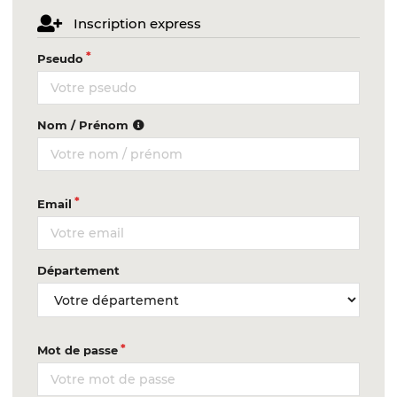
Inscription express
Pseudo
Nom / Prénom
Email
Département
Mot de passe