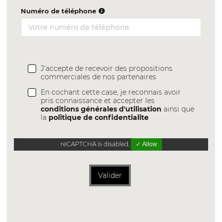
Numéro de téléphone
J'accepte de recevoir des propositions
commerciales de nos partenaires
En cochant cette case, je reconnais avoir
pris connaissance et accepter les
conditions générales d'utilisation
ainsi que
la
politique de confidentialite
reCAPTCHA is disabled.
✓ Allow
Valider