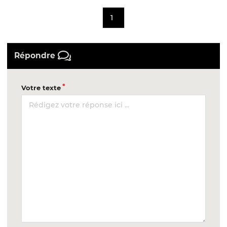
1
Répondre
Votre texte