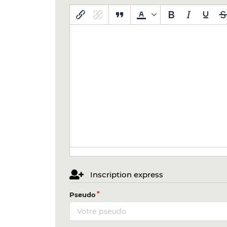
Inscription express
Pseudo