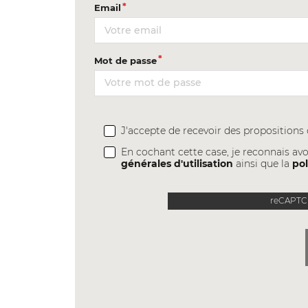
Email
Mot de passe
J'accepte de recevoir des proposition
En cochant cette case, je reconnais avo
générales d'utilisation
ainsi que la
pol
reCAPTCH