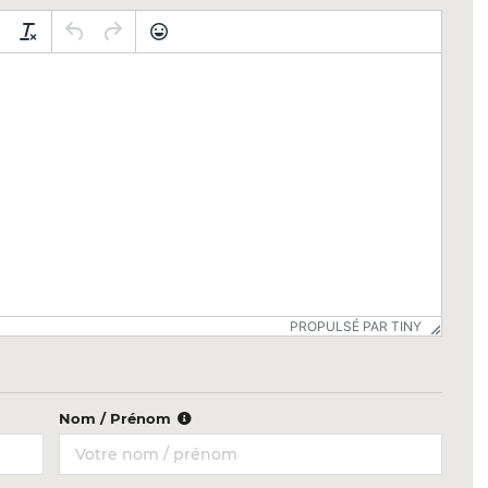
PROPULSÉ PAR TINY
Nom / Prénom