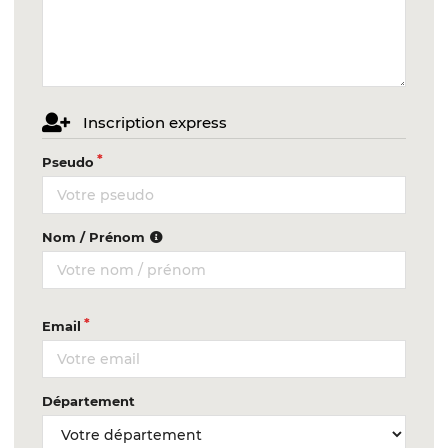
Inscription express
Pseudo
Nom / Prénom
Email
Département