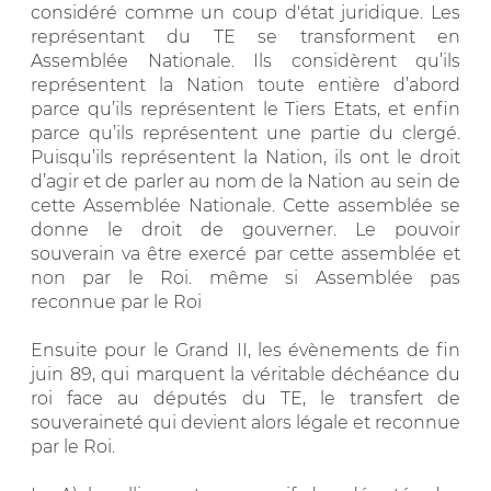
considéré comme un coup d'état juridique. Les
représentant du TE se transforment en
Assemblée Nationale. Ils considèrent qu’ils
représentent la Nation toute entière d’abord
parce qu’ils représentent le Tiers Etats, et enfin
parce qu’ils représentent une partie du clergé.
Puisqu’ils représentent la Nation, ils ont le droit
d’agir et de parler au nom de la Nation au sein de
cette Assemblée Nationale. Cette assemblée se
donne le droit de gouverner. Le pouvoir
souverain va être exercé par cette assemblée et
non par le Roi. même si Assemblée pas
reconnue par le Roi
Ensuite pour le Grand II, les évènements de fin
juin 89, qui marquent la véritable déchéance du
roi face au députés du TE, le transfert de
souveraineté qui devient alors légale et reconnue
par le Roi.