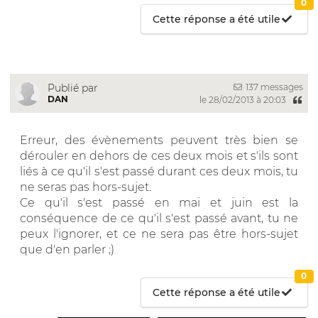
0
Cette réponse a été utile
137 messages
Publié par
DAN
le 28/02/2013 à 20:03
Erreur, des évènements peuvent très bien se
dérouler en dehors de ces deux mois et s'ils sont
liés à ce qu'il s'est passé durant ces deux mois, tu
ne seras pas hors-sujet.
Ce qu'il s'est passé en mai et juin est la
conséquence de ce qu'il s'est passé avant, tu ne
peux l'ignorer, et ce ne sera pas être hors-sujet
que d'en parler ;)
0
Cette réponse a été utile