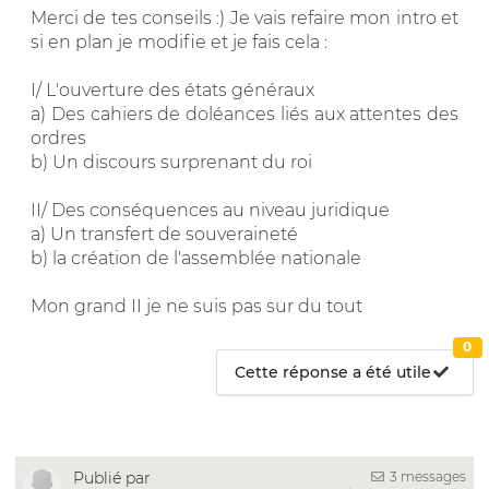
Merci de tes conseils :) Je vais refaire mon intro et
si en plan je modifie et je fais cela :
I/ L'ouverture des états généraux
a) Des cahiers de doléances liés aux attentes des
ordres
b) Un discours surprenant du roi
II/ Des conséquences au niveau juridique
a) Un transfert de souveraineté
b) la création de l'assemblée nationale
Mon grand II je ne suis pas sur du tout
0
Cette réponse a été utile
3 messages
Publié par