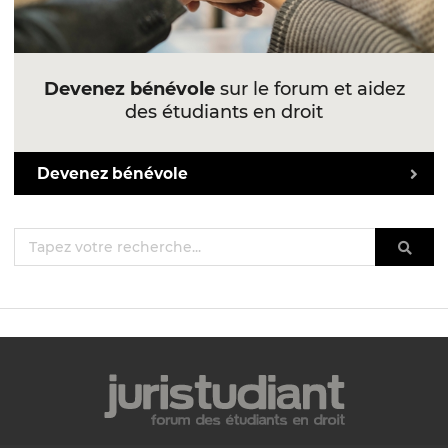
Devenez bénévole
sur le forum et aidez
des étudiants en droit
Devenez bénévole