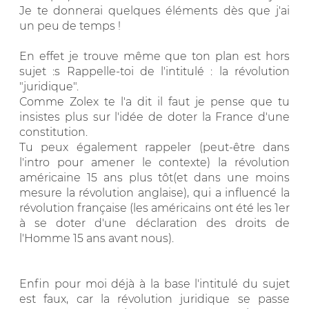
Je te donnerai quelques éléments dès que j'ai
un peu de temps !
En effet je trouve même que ton plan est hors
sujet :s Rappelle-toi de l'intitulé : la révolution
"juridique".
Comme Zolex te l'a dit il faut je pense que tu
insistes plus sur l'idée de doter la France d'une
constitution.
Tu peux également rappeler (peut-être dans
l'intro pour amener le contexte) la révolution
américaine 15 ans plus tôt(et dans une moins
mesure la révolution anglaise), qui a influencé la
révolution française (les américains ont été les 1er
à se doter d'une déclaration des droits de
l'Homme 15 ans avant nous).
Enfin pour moi déjà à la base l'intitulé du sujet
est faux, car la révolution juridique se passe