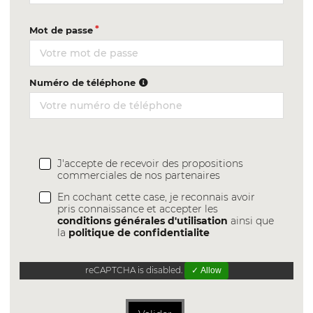
Mot de passe
Numéro de téléphone
J'accepte de recevoir des propositions
commerciales de nos partenaires
En cochant cette case, je reconnais avoir
pris connaissance et accepter les
conditions générales d'utilisation
ainsi que
la
politique de confidentialite
reCAPTCHA is disabled.
✓ Allow