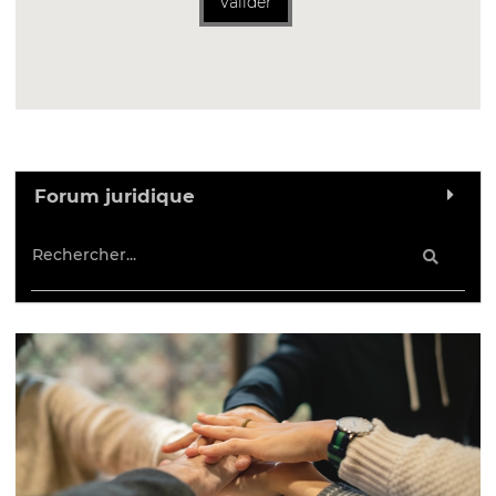
Valider
Forum juridique