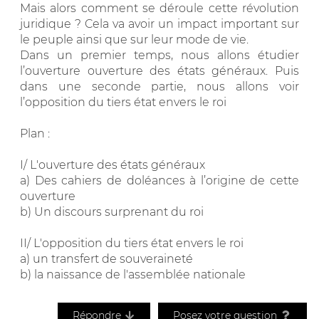
Mais alors comment se déroule cette révolution
juridique ? Cela va avoir un impact important sur
le peuple ainsi que sur leur mode de vie.
Dans un premier temps, nous allons étudier
l’ouverture ouverture des états généraux. Puis
dans une seconde partie, nous allons voir
l’opposition du tiers état envers le roi
Plan :
I/ L'ouverture des états généraux
a) Des cahiers de doléances à l’origine de cette
ouverture
b) Un discours surprenant du roi
II/ L'opposition du tiers état envers le roi
a) un transfert de souveraineté
b) la naissance de l'assemblée nationale
Répondre
Posez votre question