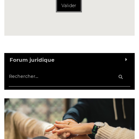
Valider
Forum juridique