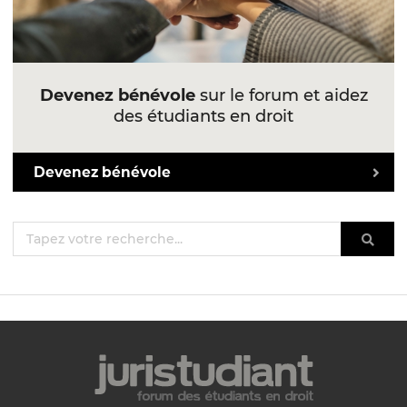
Devenez bénévole
sur le forum et aidez
des étudiants en droit
Devenez bénévole