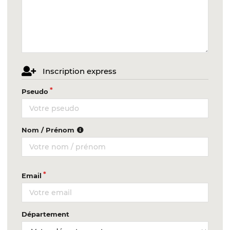
Inscription express
Pseudo
Nom / Prénom
Email
Département