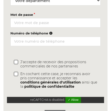
Mot de passe
Numéro de téléphone
J'accepte de recevoir des propositions
commerciales de nos partenaires
En cochant cette case, je reconnais avoir
pris connaissance et accepter les
conditions générales d'utilisation
ainsi que
la
politique de confidentialite
reCAPTCHA is disabled.
✓ Allow