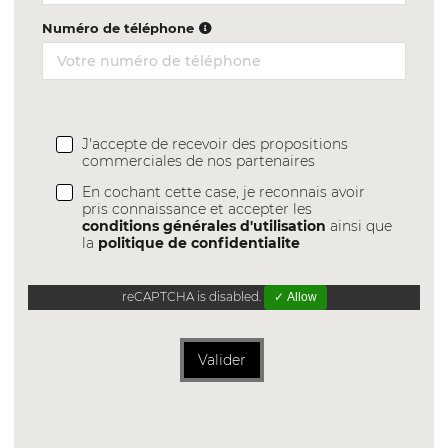
Numéro de téléphone
J'accepte de recevoir des propositions
commerciales de nos partenaires
En cochant cette case, je reconnais avoir
pris connaissance et accepter les
conditions générales d'utilisation
ainsi que
la
politique de confidentialite
reCAPTCHA is disabled.
✓ Allow
Valider