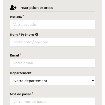
Inscription express
Pseudo
Nom / Prénom
Email
Département
Mot de passe