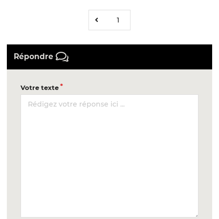
1
Répondre
Votre texte