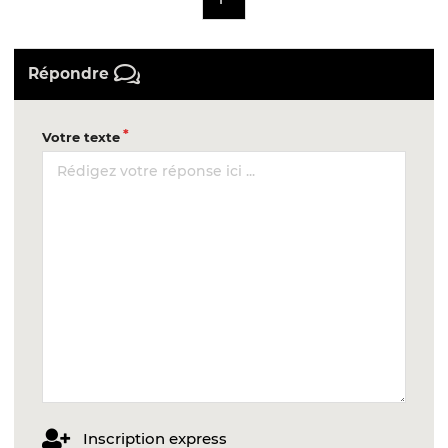
Répondre
Votre texte
Inscription express