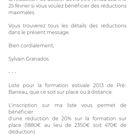
25 février si vous voulez bénéficier des réductions
maximales.
Vous trouverez tous les détails des réductions
dans le présent message.
Bien cordialement,
Sylvain Granados.
- - -
Liste pour la formation estivale 2013 de Pré-
Barreau, que ce soit sur place ou à distance.
L'inscription sur ma liste vous permet de
bénéficier :
d'une réduction de 20% sur la formation sur
place (1880€ au lieu de 2350€ soit 470€ de
déduction).