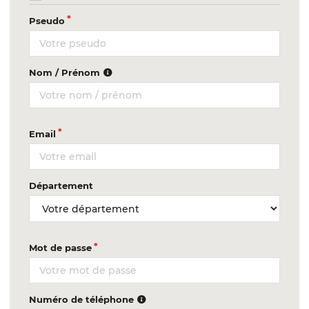
Pseudo
Nom / Prénom
Email
Département
Mot de passe
Numéro de téléphone