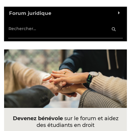
Forum juridique
Devenez bénévole
sur le forum et aidez
des étudiants en droit