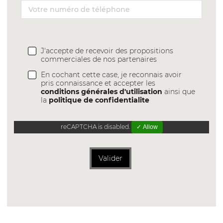
J'accepte de recevoir des propositions
commerciales de nos partenaires
En cochant cette case, je reconnais avoir
pris connaissance et accepter les
conditions générales d'utilisation
ainsi que
la
politique de confidentialite
reCAPTCHA is disabled.
✓ Allow
Valider