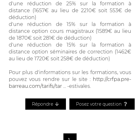
d'une réduction de 25% sur la formation à
distance (1657€ au lieu de 2210€ soit 553€ de
déduction)
d'une réduction de 15% sur la formation à
distance option cours magistraux (1589€ au lieu
de 1870€ soit 281€ de déduction)
d'une réduction de 15% sur la formation à
distance option séminaires de correction (1462€
au lieu de 1720€ soit 258€ de déduction)
Pour plus d'informations sur les formations, vous
pouvez vous rendre sur le site :
http://crfpa.pre-
barreau.com/tarifs/tar
... -estivales.
Répondre
Posez votre question
1