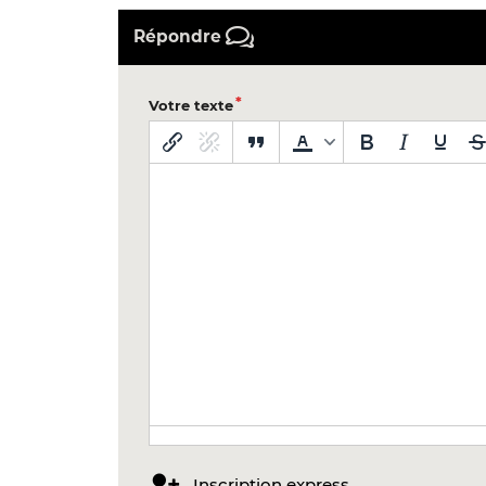
Répondre
Votre texte
Inscription express