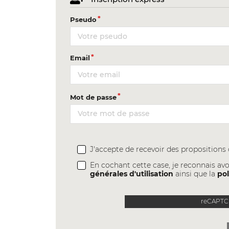
Pseudo
Email
Mot de passe
J'accepte de recevoir des proposition
En cochant cette case, je reconnais avo
générales d'utilisation
ainsi que la
pol
reCAPTCH