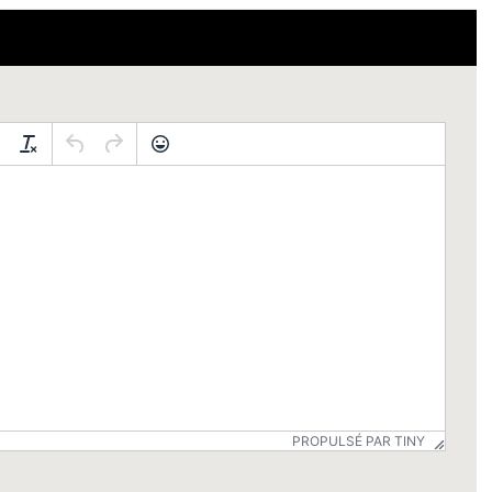
PROPULSÉ PAR TINY