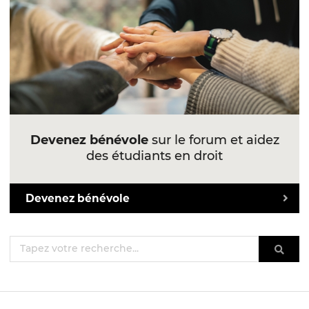
Devenez bénévole
sur le forum et aidez
des étudiants en droit
Devenez bénévole