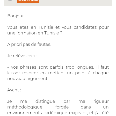
MODÉRATEUR
Bonjour,
Vous êtes en Tunisie et vous candidatez pour
une formation en Tunisie ?
A priori pas de fautes.
Je relève ceci :
- vos phrases sont parfois trop longues. Il faut
laisser respirer en mettant un point à chaque
nouveau argument.
Avant :
Je me distingue par ma rigueur
méthodologique, forgée dans un
environnement académique exigeant, et j'ai été