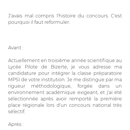
J'avais mal compris l'histoire du concours. C'est
pourquoi il faut reformuler.
Avant :
Actuellement en troisième année scientifique au
Lycée Pilote de Bizerte, je vous adresse ma
candidature pour intégrer la classe préparatoire
MPSI de votre institution. Je me distingue par ma
rigueur méthodologique, forgée dans un
environnement académique exigeant, et j'ai été
sélectionnée après avoir remporté la première
place régionale lors d'un concours national très
sélectif.
Après :