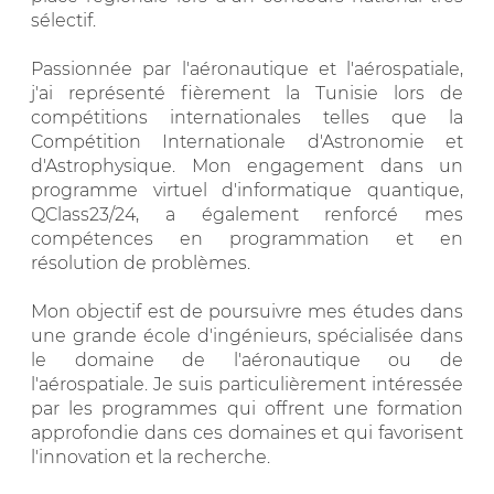
sélectif.
Passionnée par l'aéronautique et l'aérospatiale,
j'ai représenté fièrement la Tunisie lors de
compétitions internationales telles que la
Compétition Internationale d'Astronomie et
d'Astrophysique. Mon engagement dans un
programme virtuel d'informatique quantique,
QClass23/24, a également renforcé mes
compétences en programmation et en
résolution de problèmes.
Mon objectif est de poursuivre mes études dans
une grande école d'ingénieurs, spécialisée dans
le domaine de l'aéronautique ou de
l'aérospatiale. Je suis particulièrement intéressée
par les programmes qui offrent une formation
approfondie dans ces domaines et qui favorisent
l'innovation et la recherche.