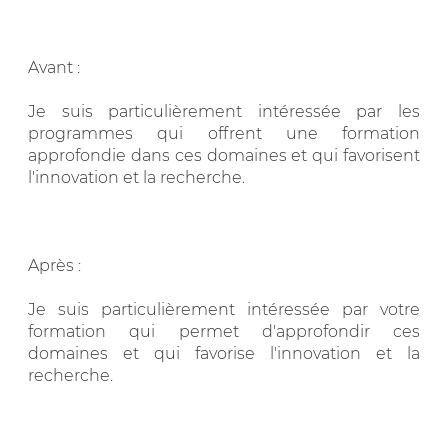
Avant :
Je suis particulièrement intéressée par les
programmes qui offrent une formation
approfondie dans ces domaines et qui favorisent
l'innovation et la recherche.
Après :
Je suis particulièrement intéressée par votre
formation qui permet d'approfondir ces
domaines et qui favorise l'innovation et la
recherche.