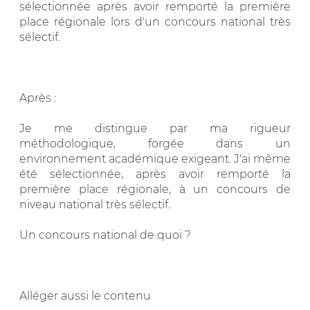
sélectionnée après avoir remporté la première
place régionale lors d'un concours national très
sélectif.
Après :
Je me distingue par ma rigueur
méthodologique, forgée dans un
environnement académique exigeant. J'ai même
été sélectionnée, après avoir remporté la
première place régionale, à un concours de
niveau national très sélectif.
Un concours national de quoi ?
Alléger aussi le contenu