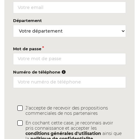
Département
Mot de passe
Numéro de téléphone
J'accepte de recevoir des propositions
commerciales de nos partenaires
En cochant cette case, je reconnais avoir
pris connaissance et accepter les
conditions générales d'utilisation
ainsi que
la
politique de confidentialite