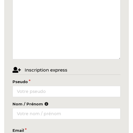
Inscription express
Pseudo
Nom / Prénom
Email