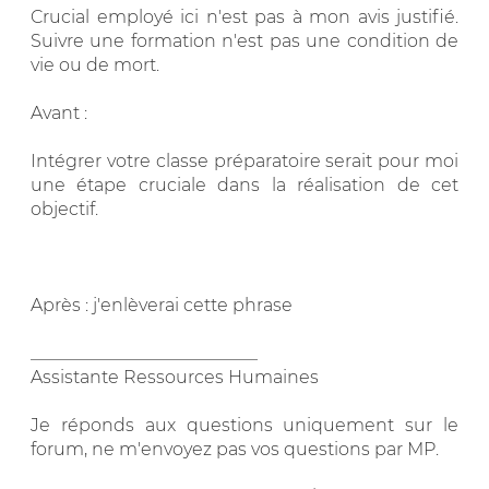
Crucial employé ici n'est pas à mon avis justifié.
Suivre une formation n'est pas une condition de
vie ou de mort.
Avant :
Intégrer votre classe préparatoire serait pour moi
une étape cruciale dans la réalisation de cet
objectif.
Après : j'enlèverai cette phrase
__________________________
Assistante Ressources Humaines
Je réponds aux questions uniquement sur le
forum, ne m'envoyez pas vos questions par MP.