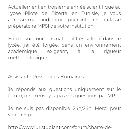
Actuellement en troisième année scientifique au
Lycée Pilote de Bizerte, en Tunisie, je vous
adresse ma candidature pour intégrer la classe
préparatoire MPSI de votre institution.
Entrée sur concours national très sélectif dans ce
lycée, j'ai été forgée, dans un environnement
académique exigeant, à la rigueur
méthodologique.
__________________________
Assistante Ressources Humaines
Je réponds aux questions uniquement sur le
forum, ne m'envoyez pas vos questions par MP.
Je ne suis pas disponible 24h/24h. Merci pour
votre respect.
http://www.juristudiant.com/forum/charte-de-