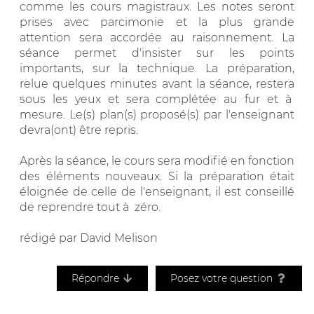
comme les cours magistraux. Les notes seront
prises avec parcimonie et la plus grande
attention sera accordée au raisonnement. La
séance permet d'insister sur les points
importants, sur la technique. La préparation,
relue quelques minutes avant la séance, restera
sous les yeux et sera complétée au fur et à
mesure. Le(s) plan(s) proposé(s) par l'enseignant
devra(ont) être repris.
Après la séance, le cours sera modifié en fonction
des éléments nouveaux. Si la préparation était
éloignée de celle de l'enseignant, il est conseillé
de reprendre tout à zéro.
rédigé par David Melison
Répondre
Posez votre question