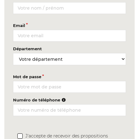
Email
Département
Mot de passe
Numéro de téléphone
J'accepte de recevoir des propositions