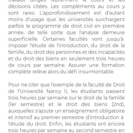
décisions citées. Les compléments au cours y
sont rares. L'approfondissement est d'autant
moins d'usage que les universités surchargent
parfois le programme de droit civil en première
année, de telle sorte que l'analyse demeure
superficielle. Certaines facultés vont jusqu'à
imposer l'étude de l'introduction, du droit de la
famille, du droit des personnes et des incapacités
et du droit des biens en seulement trois heures
de cours par semaine. Assurer une formation
complète relève alors du défi insurmontable.
Pour ne citer que l'exemple de la faculté de Droit
de l'Université Nancy II, les étudiants passent
trois heures par semaine sur le droit de la famille
(1er semestre) et le droit des biens (2nd),
auxquelles s'ajoute un enseignement obligatoire
et intensif au premier semestre d'introduction à
l'étude du droit. Enfin, les étudiants ont encore
trois heures par semaine au second semestre en