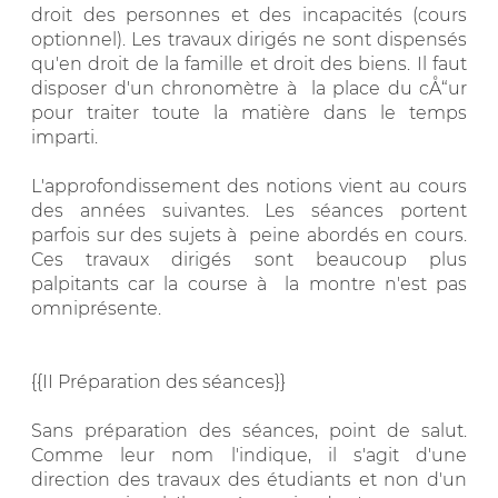
droit des personnes et des incapacités (cours
optionnel). Les travaux dirigés ne sont dispensés
qu'en droit de la famille et droit des biens. Il faut
disposer d'un chronomètre à la place du cÅ“ur
pour traiter toute la matière dans le temps
imparti.
L'approfondissement des notions vient au cours
des années suivantes. Les séances portent
parfois sur des sujets à peine abordés en cours.
Ces travaux dirigés sont beaucoup plus
palpitants car la course à la montre n'est pas
omniprésente.
{{II Préparation des séances}}
Sans préparation des séances, point de salut.
Comme leur nom l'indique, il s'agit d'une
direction des travaux des étudiants et non d'un