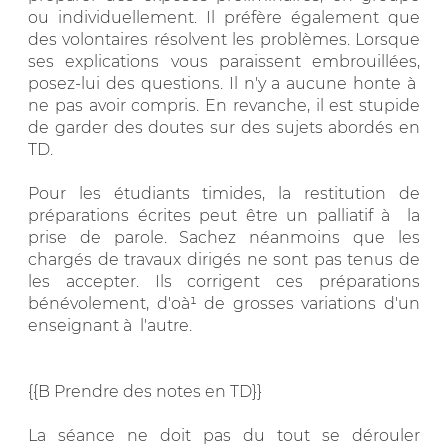
ou individuellement. Il préfère également que
des volontaires résolvent les problèmes. Lorsque
ses explications vous paraissent embrouillées,
posez-lui des questions. Il n'y a aucune honte à
ne pas avoir compris. En revanche, il est stupide
de garder des doutes sur des sujets abordés en
TD.
Pour les étudiants timides, la restitution de
préparations écrites peut être un palliatif à la
prise de parole. Sachez néanmoins que les
chargés de travaux dirigés ne sont pas tenus de
les accepter. Ils corrigent ces préparations
bénévolement, d'oà¹ de grosses variations d'un
enseignant à l'autre.
{{B Prendre des notes en TD}}
La séance ne doit pas du tout se dérouler