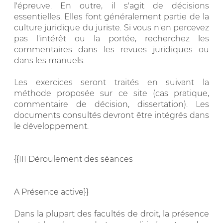
l'épreuve. En outre, il s'agit de décisions
essentielles. Elles font généralement partie de la
culture juridique du juriste. Si vous n'en percevez
pas l'intérêt ou la portée, recherchez les
commentaires dans les revues juridiques ou
dans les manuels.
Les exercices seront traités en suivant la
méthode proposée sur ce site (cas pratique,
commentaire de décision, dissertation). Les
documents consultés devront être intégrés dans
le développement.
{{III Déroulement des séances
A Présence active}}
Dans la plupart des facultés de droit, la présence