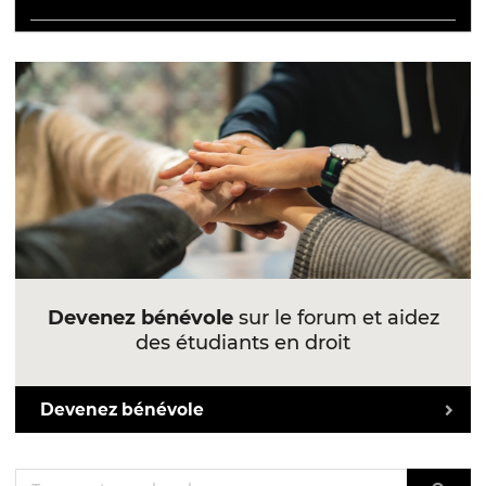
Devenez bénévole
sur le forum et aidez
des étudiants en droit
Devenez bénévole