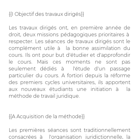
{{I Objectif des travaux dirigés}}
Les travaux dirigés ont, en première année de
droit, deux missions pédagogiques prioritaires à
respecter. Les séances de travaux dirigés sont le
complément utile à la bonne assimilation du
cours. Ils ont pour but d'étudier et d'approfondir
le cours. Mais ces moments ne sont pas
seulement dédiés à l'étude d'un passage
particulier du cours. A fortiori depuis la réforme
des premiers cycles universitaires, ils apportent
aux nouveaux étudiants une initiation à la
méthode de travail juridique.
{{A Acquisition de la méthode}}
Les premières séances sont traditionnellement
consacrées à l'organisation juridictionnelle, la