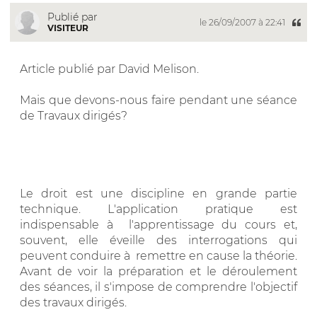
Publié par
le 26/09/2007 à 22:41
VISITEUR
Article publié par David Melison.
Mais que devons-nous faire pendant une séance
de Travaux dirigés?
Le droit est une discipline en grande partie
technique. L'application pratique est
indispensable à l'apprentissage du cours et,
souvent, elle éveille des interrogations qui
peuvent conduire à remettre en cause la théorie.
Avant de voir la préparation et le déroulement
des séances, il s'impose de comprendre l'objectif
des travaux dirigés.