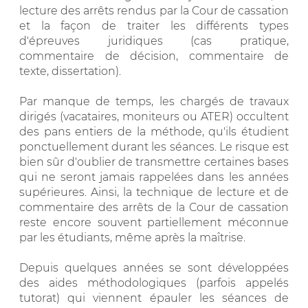
lecture des arrêts rendus par la Cour de cassation
et la façon de traiter les différents types
d'épreuves juridiques (cas pratique,
commentaire de décision, commentaire de
texte, dissertation).
Par manque de temps, les chargés de travaux
dirigés (vacataires, moniteurs ou ATER) occultent
des pans entiers de la méthode, qu'ils étudient
ponctuellement durant les séances. Le risque est
bien sûr d'oublier de transmettre certaines bases
qui ne seront jamais rappelées dans les années
supérieures. Ainsi, la technique de lecture et de
commentaire des arrêts de la Cour de cassation
reste encore souvent partiellement méconnue
par les étudiants, même après la maîtrise.
Depuis quelques années se sont développées
des aides méthodologiques (parfois appelés
tutorat) qui viennent épauler les séances de