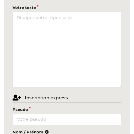
Votre texte
Inscription express
Pseudo
Nom / Prénom