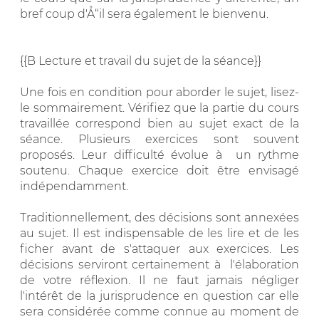
bref coup d'Å“il sera également le bienvenu.
{{B Lecture et travail du sujet de la séance}}
Une fois en condition pour aborder le sujet, lisez-
le sommairement. Vérifiez que la partie du cours
travaillée correspond bien au sujet exact de la
séance. Plusieurs exercices sont souvent
proposés. Leur difficulté évolue à un rythme
soutenu. Chaque exercice doit être envisagé
indépendamment.
Traditionnellement, des décisions sont annexées
au sujet. Il est indispensable de les lire et de les
ficher avant de s'attaquer aux exercices. Les
décisions serviront certainement à l'élaboration
de votre réflexion. Il ne faut jamais négliger
l'intérêt de la jurisprudence en question car elle
sera considérée comme connue au moment de