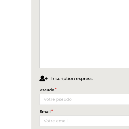
Inscription express
Pseudo
Email