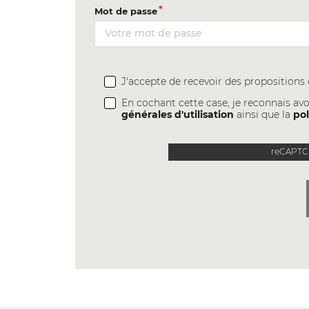
Mot de passe
J'accepte de recevoir des proposition
En cochant cette case, je reconnais avo
générales d'utilisation
ainsi que la
pol
reCAPTCH