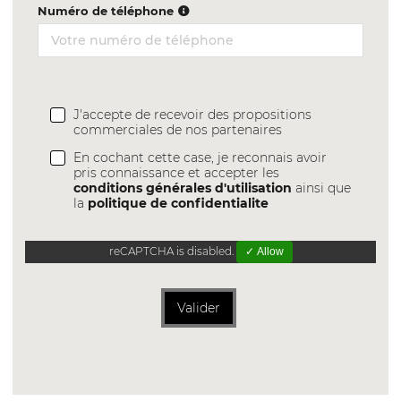
Numéro de téléphone
J'accepte de recevoir des propositions
commerciales de nos partenaires
En cochant cette case, je reconnais avoir
pris connaissance et accepter les
conditions générales d'utilisation
ainsi que
la
politique de confidentialite
reCAPTCHA is disabled.
✓ Allow
Valider