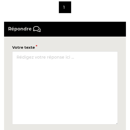
1
Répondre
Votre texte