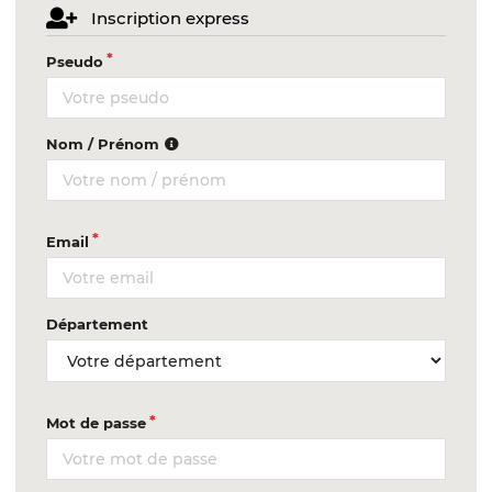
Inscription express
Pseudo
Nom / Prénom
Email
Département
Mot de passe