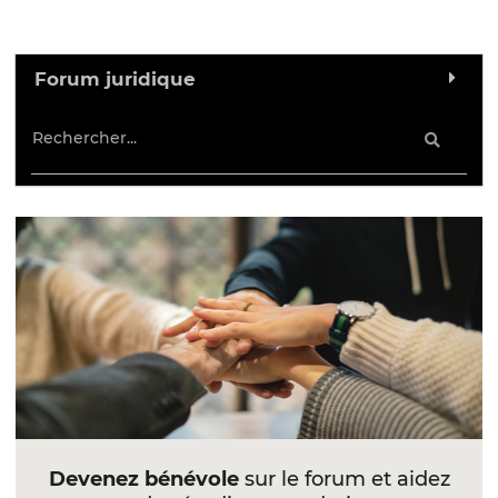
Forum juridique
Devenez bénévole
sur le forum et aidez