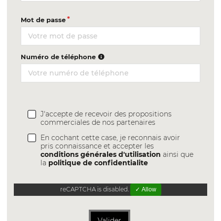
Mot de passe
Numéro de téléphone
J'accepte de recevoir des propositions
commerciales de nos partenaires
En cochant cette case, je reconnais avoir
pris connaissance et accepter les
conditions générales d'utilisation
ainsi que
la
politique de confidentialite
reCAPTCHA is disabled.
✓ Allow
Valider