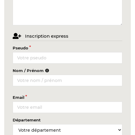
Inscription express
Pseudo
Nom / Prénom
Email
Département