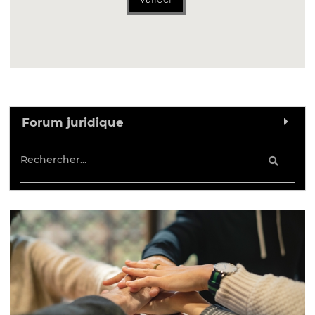
Forum juridique