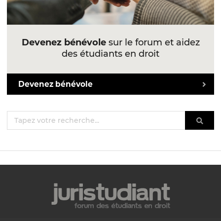
Devenez bénévole
sur le forum et aidez
des étudiants en droit
Devenez bénévole