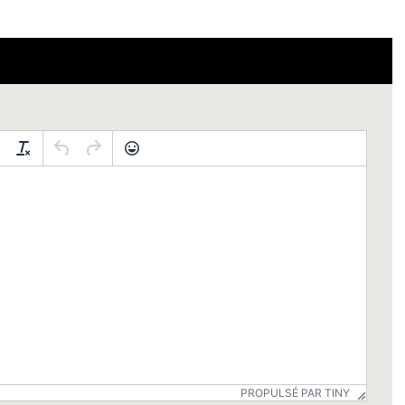
PROPULSÉ PAR TINY