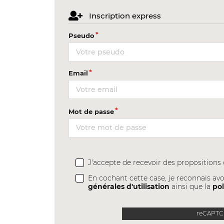
Inscription express
Pseudo
Email
Mot de passe
J'accepte de recevoir des proposition
En cochant cette case, je reconnais avo
générales d'utilisation
ainsi que la
pol
reCAPTCH