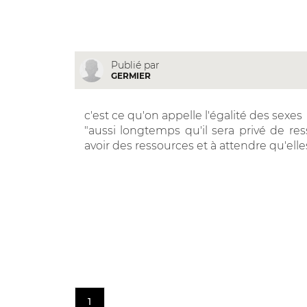
Publié par
GERMIER
c'est ce qu'on appelle l'égalité des sexes
"aussi longtemps qu'il sera privé de res
avoir des ressources et à attendre qu'ell
1