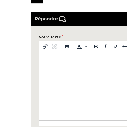
Répondre
Votre texte