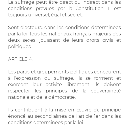
Le suffrage peut être direct ou indirect dans les
conditions prévues par la Constitution. Il est
toujours universel, égal et secret.
Sont électeurs, dans les conditions déterminées
par la loi, tous les nationaux français majeurs des
deux sexes, jouissant de leurs droits civils et
politiques.
ARTICLE 4.
Les partis et groupements politiques concourent
à l'expression du suffrage. Ils se forment et
exercent leur activité librement. Ils doivent
respecter les principes de la souveraineté
nationale et de la démocratie.
Ils contribuent à la mise en œuvre du principe
énoncé au second alinéa de l'article 1er dans les
conditions déterminées par la loi.