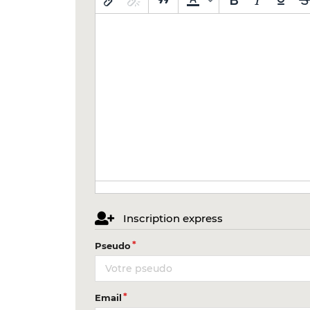
Inscription express
Pseudo
Email