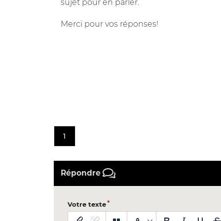
sujet pour en parler.
Merci pour vos réponses!
1
Répondre
Votre texte