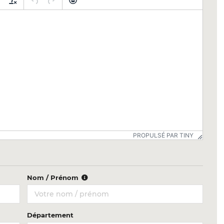
PROPULSÉ PAR TINY
Nom / Prénom
Département