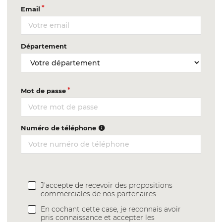
Email
Département
Mot de passe
Numéro de téléphone
J'accepte de recevoir des propositions
commerciales de nos partenaires
En cochant cette case, je reconnais avoir
pris connaissance et accepter les