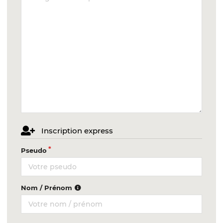
Inscription express
Pseudo
Nom / Prénom