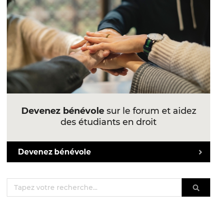
Devenez bénévole
sur le forum et aidez
des étudiants en droit
Devenez bénévole