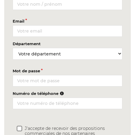
Email
Département
Mot de passe
Numéro de téléphone
J'accepte de recevoir des propositions
commerciales de nos partenaires