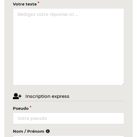
Votre texte
Inscription express
Pseudo
Nom / Prénom