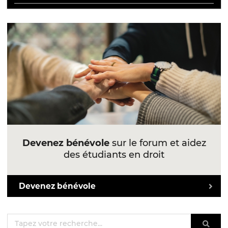
Devenez bénévole
sur le forum et aidez
des étudiants en droit
Devenez bénévole