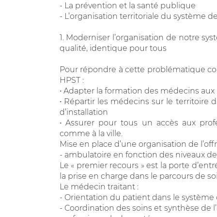
- La prévention et la santé publique
- L’organisation territoriale du système d
1. Moderniser l’organisation de notre s
qualité, identique pour tous
Pour répondre à cette problématique comp
HPST :
• Adapter la formation des médecins aux 
• Répartir les médecins sur le territoire 
d’installation
• Assurer pour tous un accès aux profe
comme à la ville.
Mise en place d’une organisation de l’offr
- ambulatoire en fonction des niveaux de
Le « premier recours » est la porte d’ent
la prise en charge dans le parcours de so
Le médecin traitant :
- Orientation du patient dans le système 
- Coordination des soins et synthèse de 