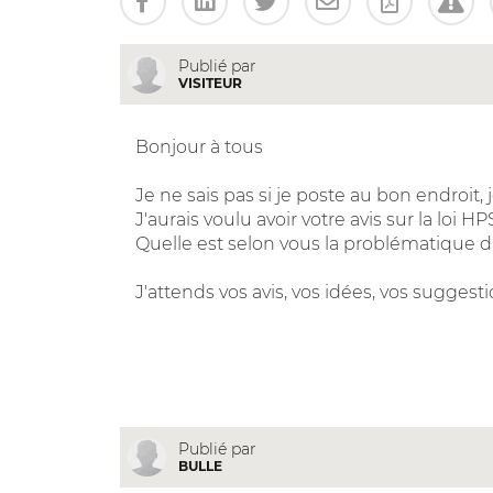
Publié par
VISITEUR
Bonjour à tous
Je ne sais pas si je poste au bon endroit,
J'aurais voulu avoir votre avis sur la loi HPS
Quelle est selon vous la problématique d'une
J'attends vos avis, vos idées, vos suggest
Publié par
BULLE