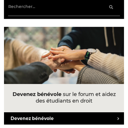
Devenez bénévole
sur le forum et aidez
des étudiants en droit
Devenez bénévole