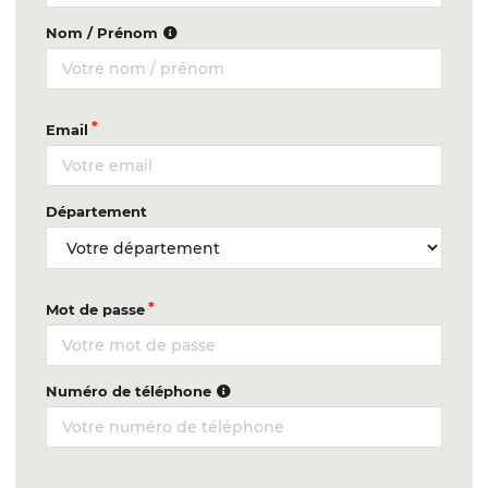
Nom / Prénom
Email
Département
Mot de passe
Numéro de téléphone