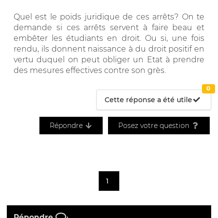
Quel est le poids juridique de ces arrêts? On te
demande si ces arrêts servent à faire beau et
embêter les étudiants en droit. Ou si, une fois
rendu, ils donnent naissance à du droit positif en
vertu duquel on peut obliger un Etat à prendre
des mesures effectives contre son grès.
0
Cette réponse a été utile
Répondre
Posez votre question
1
Répondre