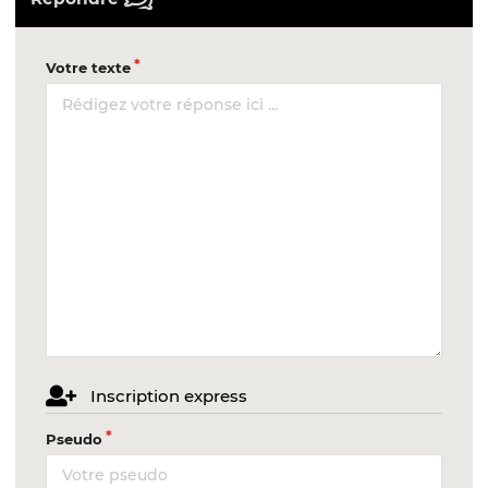
Votre texte
Inscription express
Pseudo