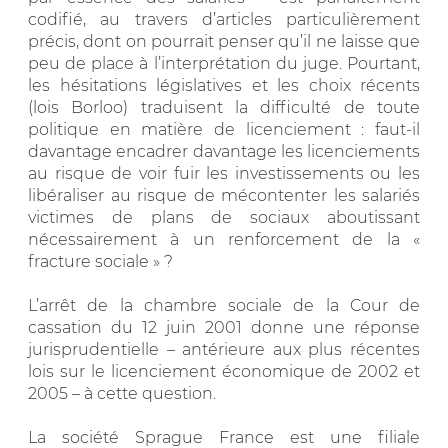
codifié, au travers d’articles particulièrement
précis, dont on pourrait penser qu’il ne laisse que
peu de place à l’interprétation du juge. Pourtant,
les hésitations législatives et les choix récents
(lois Borloo) traduisent la difficulté de toute
politique en matière de licenciement : faut-il
davantage encadrer davantage les licenciements
au risque de voir fuir les investissements ou les
libéraliser au risque de mécontenter les salariés
victimes de plans de sociaux aboutissant
nécessairement à un renforcement de la «
fracture sociale » ?
L’arrêt de la chambre sociale de la Cour de
cassation du 12 juin 2001 donne une réponse
jurisprudentielle – antérieure aux plus récentes
lois sur le licenciement économique de 2002 et
2005 – à cette question.
La société Sprague France est une filiale