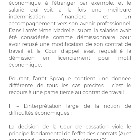
économique à l’étranger par exemple, et le
salarié qui voit à la fois une meilleure
indemnisation financière et un
accompagnement vers son avenir professionnel.
Dans l’arrêt Mme Madrelle, supra, la salariée avait
été considérée comme démissionnaire pour
avoir refusé une modification de son contrat de
travail et la Cour d’appel avait requalifié la
démission en licenciement pour motif
économique.
Pourant, l’arrêt Sprague contient une donnée
différente de tous les cas précités : c’est le
recours à une partie tierce au contrat de travail.
II – L’interprétation large de la notion de
difficultés économiques :
La décision de la Cour de cassation viole le
principe fondamental de l’effet des contrats (A) et