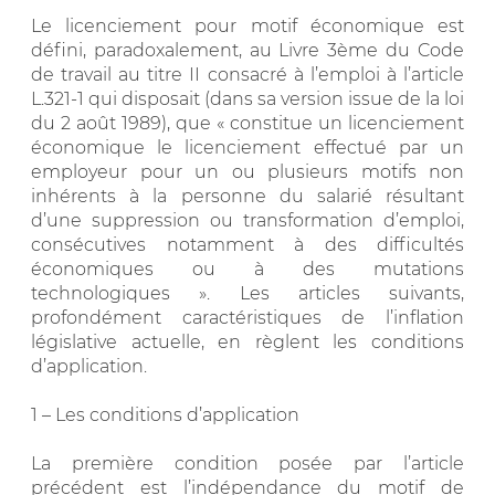
Le licenciement pour motif économique est
défini, paradoxalement, au Livre 3ème du Code
de travail au titre II consacré à l’emploi à l’article
L.321-1 qui disposait (dans sa version issue de la loi
du 2 août 1989), que « constitue un licenciement
économique le licenciement effectué par un
employeur pour un ou plusieurs motifs non
inhérents à la personne du salarié résultant
d’une suppression ou transformation d’emploi,
consécutives notamment à des difficultés
économiques ou à des mutations
technologiques ». Les articles suivants,
profondément caractéristiques de l’inflation
législative actuelle, en règlent les conditions
d’application.
1 – Les conditions d’application
La première condition posée par l’article
précédent est l’indépendance du motif de