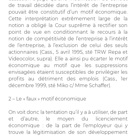
de travail décidée dans l’intérêt de l’entreprise
pouvait être constitutif d’un motif économique.
Cette interprétation extrêmement large de la
notion a obligé la Cour suprême à rectifier son
point de vue en conditionnant le recours à la
notion de compétitivité de l’entreprise à l’intérêt
de l’entreprise, à l’exclusion de celui des seuls
actionnaires (Cass., 5 avril 1995, sté TRW Repa et
Videocolor, supra). Elle a ainsi pu écarter le motif
économique au motif que les suppressions
envisagées étaient susceptibles de privilégier les
profits au détriment des emplois (Cass., 1er
décembre 1999, sté Miko c/ Mme Schaffer).
2 – Le « faux » motif économique
On voit donc la tentation qu’il y a à utiliser, de part
et d’autre, le moyen du licenciement
économique : de la part de l’employeur qui y
trouve la légitimisation de son développement