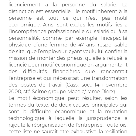
licenciement à la personne du salarié. La
distinction est essentielle : le motif inhérent à la
personne est tout ce qui n’est pas motif
économique. Ainsi sont exclus les motifs liés à
l’incompétence professionnelle du salarié ou à sa
personnalité, comme par exemple l’incapacité
physique d’une femme de 47 ans, responsable
de site, que l’employeur, ayant voulu lui confier la
mission de monter des pneus, qu’elle a refusé, a
licencié pour motif économique en argumentant
des difficultés financières que rencontrait
l’entreprise et qui nécessitait une transformation
des postes de travail (Cass. soc., 14 novembre
2000, sté Scime groupe Mace c/ Mme Dierx).
Le motif économique peut résulter, selon les
termes du texte, de deux causes principales qui
sont la difficulté économique et la mutation
technologique à laquelle la jurisprudence a
rajouté la réorganisation de l’entreprise. Toutefois,
cette liste ne saurait être exhaustive, la résiliation