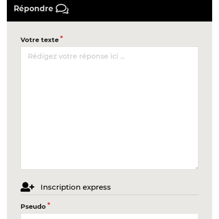
Répondre
Votre texte
Inscription express
Pseudo