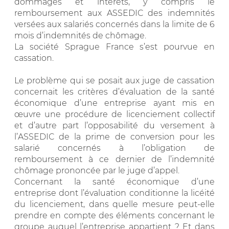
dommages et intérêts, y compris le
remboursement aux ASSEDIC des indemnités
versées aux salariés concernés dans la limite de 6
mois d’indemnités de chômage.
La société Sprague France s’est pourvue en
cassation.
Le problème qui se posait aux juge de cassation
concernait les critères d’évaluation de la santé
économique d’une entreprise ayant mis en
œuvre une procédure de licenciement collectif
et d’autre part l’opposabilité du versement à
l’ASSEDIC de la prime de conversion pour les
salarié concernés à l’obligation de
remboursement à ce dernier de l’indemnité
chômage prononcée par le juge d’appel.
Concernant la santé économique d’une
entreprise dont l’évaluation conditionne la licéité
du licenciement, dans quelle mesure peut-elle
prendre en compte des éléments concernant le
groupe auquel l’entreprise appartient ? Et dans