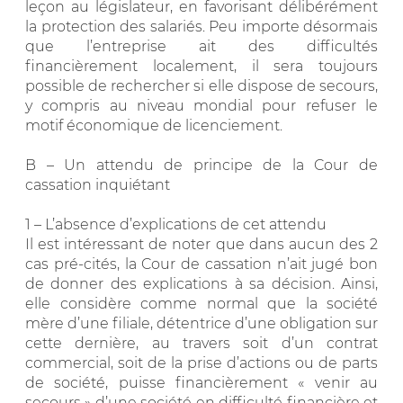
leçon au législateur, en favorisant délibérément
la protection des salariés. Peu importe désormais
que l’entreprise ait des difficultés
financièrement localement, il sera toujours
possible de rechercher si elle dispose de secours,
y compris au niveau mondial pour refuser le
motif économique de licenciement.
B – Un attendu de principe de la Cour de
cassation inquiétant
1 – L’absence d’explications de cet attendu
Il est intéressant de noter que dans aucun des 2
cas pré-cités, la Cour de cassation n’ait jugé bon
de donner des explications à sa décision. Ainsi,
elle considère comme normal que la société
mère d’une filiale, détentrice d’une obligation sur
cette dernière, au travers soit d’un contrat
commercial, soit de la prise d’actions ou de parts
de société, puisse financièrement « venir au
secours » d’une société en difficulté financière et