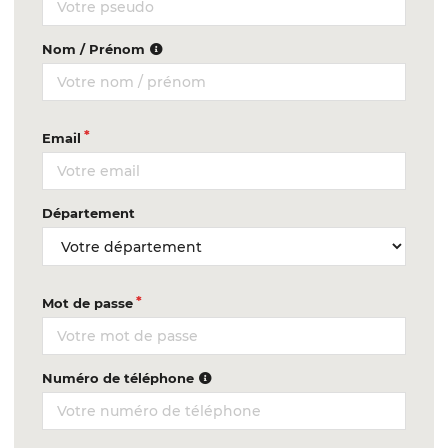
Nom / Prénom
Email
Département
Mot de passe
Numéro de téléphone