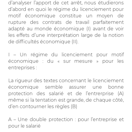
d’analyser l’apport de cet arrêt, nous étudierons
d’abord en quoi le régime du licenciement pour
motif économique constitue un moyen de
rupture des contrats de travail parfaitement
adapté au monde économique (I) avant de voir
les effets d’une interprétation large de la notion
de difficultés économique (II).
I – Un régime du licenciement pour motif
économique : du « sur mesure » pour les
entreprises :
La rigueur des textes concernant le licenciement
économique semble assurer une bonne
protection des salarié et de l’entrerprise (A)
même si la tentation est grande, de chaque côté,
d’en contourner les règles (B)
A – Une double protection : pour l’entreprise et
pour le salarié