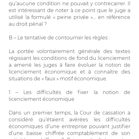
qu’aucune condition ne pouvait y contrecarrer. Il
est intéressant de noter à ce point que le juge a
utilisé la formulé « peine privée »… en référence
au droit pénal ?
B – Le tentative de contourner les règles :
La portée volontairement générale des textes
régissant les conditions de fond du licenciement
a amené les juges à faire évoluer la notion de
licenciement économique et à connaître des
situations de « faux » motif économique.
1 – Les difficultés de fixer la notion de
licenciement économique
Dans un premier temps, la Cour de cassation a
considéré qu’étaient avérées les difficultés
économiques d’une entreprise pouvant justifier
d’une baisse chiffrée comptablement de son