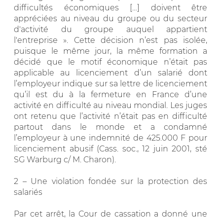
difficultés économiques […] doivent être
appréciées au niveau du groupe ou du secteur
d'activité du groupe auquel appartient
l'entreprise ». Cette décision n’est pas isolée,
puisque le même jour, la même formation a
décidé que le motif économique n’était pas
applicable au licenciement d’un salarié dont
l’employeur indique sur sa lettre de licenciement
qu’il est du à la fermeture en France d’une
activité en difficulté au niveau mondial. Les juges
ont retenu que l’activité n’était pas en difficulté
partout dans le monde et a condamné
l’employeur à une indemnité de 425.000 F pour
licenciement abusif (Cass. soc., 12 juin 2001, sté
SG Warburg c/ M. Charon).
2 – Une violation fondée sur la protection des
salariés
Par cet arrêt, la Cour de cassation a donné une