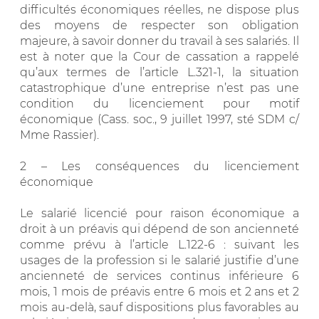
difficultés économiques réelles, ne dispose plus
des moyens de respecter son obligation
majeure, à savoir donner du travail à ses salariés. Il
est à noter que la Cour de cassation a rappelé
qu’aux termes de l’article L.321-1, la situation
catastrophique d’une entreprise n’est pas une
condition du licenciement pour motif
économique (Cass. soc., 9 juillet 1997, sté SDM c/
Mme Rassier).
2 – Les conséquences du licenciement
économique
Le salarié licencié pour raison économique a
droit à un préavis qui dépend de son ancienneté
comme prévu à l’article L.122-6 : suivant les
usages de la profession si le salarié justifie d’une
ancienneté de services continus inférieure 6
mois, 1 mois de préavis entre 6 mois et 2 ans et 2
mois au-delà, sauf dispositions plus favorables au