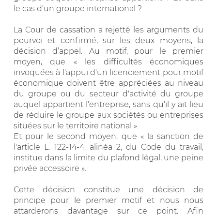
le cas d’un groupe international ?
La Cour de cassation a rejetté les arguments du
pourvoi et confirmé, sur les deux moyens, la
décision d’appel. Au motif, pour le premier
moyen, que « les difficultés économiques
invoquées à l'appui d'un licenciement pour motif
économique doivent être appréciées au niveau
du groupe ou du secteur d'activité du groupe
auquel appartient l'entreprise, sans qu'il y ait lieu
de réduire le groupe aux sociétés ou entreprises
situées sur le territoire national ».
Et pour le second moyen, que « la sanction de
l'article L. 122-14-4, alinéa 2, du Code du travail,
institue dans la limite du plafond légal, une peine
privée accessoire ».
Cette décision constitue une décision de
principe pour le premier motif et nous nous
attarderons davantage sur ce point. Afin