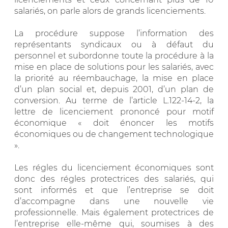
salariés, on parle alors de grands licenciements.
La procédure suppose l’information des
représentants syndicaux ou à défaut du
personnel et subordonne toute la procédure à la
mise en place de solutions pour les salariés, avec
la priorité au réembauchage, la mise en place
d’un plan social et, depuis 2001, d’un plan de
conversion. Au terme de l’article L.122-14-2, la
lettre de licenciement prononcé pour motif
économique « doit énoncer les motifs
économiques ou de changement technologique
».
Les régles du licenciement économiques sont
donc des régles protectrices des salariés, qui
sont informés et que l’entreprise se doit
d’accompagne dans une nouvelle vie
professionnelle. Mais également protectrices de
l’entreprise elle-même qui, soumises à des