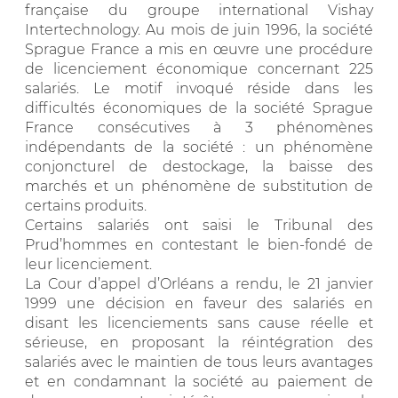
française du groupe international Vishay
Intertechnology. Au mois de juin 1996, la société
Sprague France a mis en œuvre une procédure
de licenciement économique concernant 225
salariés. Le motif invoqué réside dans les
difficultés économiques de la société Sprague
France consécutives à 3 phénomènes
indépendants de la société : un phénomène
conjoncturel de destockage, la baisse des
marchés et un phénomène de substitution de
certains produits.
Certains salariés ont saisi le Tribunal des
Prud’hommes en contestant le bien-fondé de
leur licenciement.
La Cour d’appel d’Orléans a rendu, le 21 janvier
1999 une décision en faveur des salariés en
disant les licenciements sans cause réelle et
sérieuse, en proposant la réintégration des
salariés avec le maintien de tous leurs avantages
et en condamnant la société au paiement de