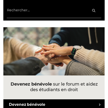
Devenez bénévole
sur le forum et aidez
des étudiants en droit
Devenez bénévole