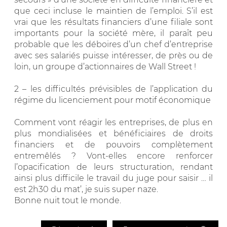
que ceci incluse le maintien de l’emploi. S’il est
vrai que les résultats financiers d’une filiale sont
importants pour la société mère, il paraît peu
probable que les déboires d’un chef d’entreprise
avec ses salariés puisse intéresser, de près ou de
loin, un groupe d’actionnaires de Wall Street !
2 – les difficultés prévisibles de l’application du
régime du licenciement pour motif économique
Comment vont réagir les entreprises, de plus en
plus mondialisées et bénéficiaires de droits
financiers et de pouvoirs complètement
entremêlés ? Vont-elles encore renforcer
l’opacification de leurs structuration, rendant
ainsi plus difficile le travail du juge pour saisir … il
est 2h30 du mat’, je suis super naze.
Bonne nuit tout le monde.