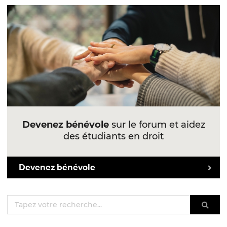
Devenez bénévole
sur le forum et aidez
des étudiants en droit
Devenez bénévole