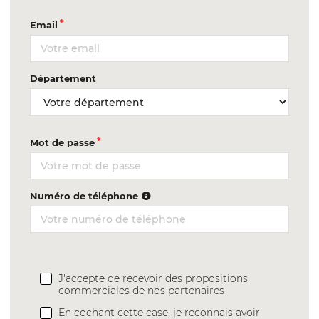
Email
Département
Mot de passe
Numéro de téléphone
J'accepte de recevoir des propositions
commerciales de nos partenaires
En cochant cette case, je reconnais avoir