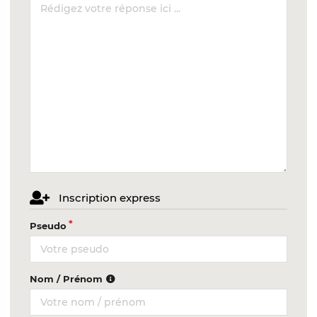
Inscription express
Pseudo
Nom / Prénom