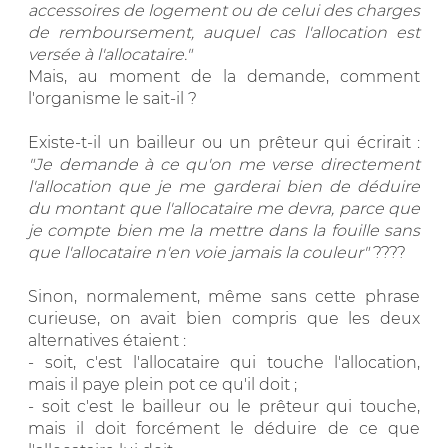
accessoires de logement ou de celui des charges
de remboursement, auquel cas l'allocation est
versée à l'allocataire."
Mais, au moment de la demande, comment
l'organisme le sait-il ?
Existe-t-il un bailleur ou un prêteur qui écrirait :
"Je demande à ce qu'on me verse directement
l'allocation que je me garderai bien de déduire
du montant que l'allocataire me devra, parce que
je compte bien me la mettre dans la fouille sans
que l'allocataire n'en voie jamais la couleur"
????
Sinon, normalement, même sans cette phrase
curieuse, on avait bien compris que les deux
alternatives étaient :
- soit, c'est l'allocataire qui touche l'allocation,
mais il paye plein pot ce qu'il doit ;
- soit c'est le bailleur ou le prêteur qui touche,
mais il doit forcément le déduire de ce que