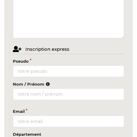
Inscription express
Pseudo
Nom / Prénom
Email
Département