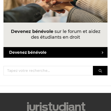
Devenez bénévole
sur le forum et aidez
des étudiants en droit
Devenez bénévole