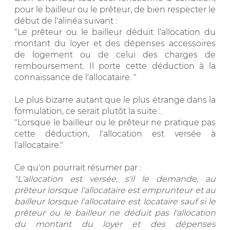
pour le bailleur ou le prêteur, de bien respecter le
début de l'alinéa suivant :
"Le prêteur ou le bailleur déduit l'allocation du
montant du loyer et des dépenses accessoires
de logement ou de celui des charges de
remboursement. Il porte cette déduction à la
connaissance de l'allocataire. "
Le plus bizarre autant que le plus étrange dans la
formulation, ce serait plutôt la suite…
"Lorsque le bailleur ou le prêteur ne pratique pas
cette déduction, l'allocation est versée à
l'allocataire."
Ce qu'on pourrait résumer par :
"L'allocation est versée, s'il le demande, au
prêteur lorsque l'allocataire est emprunteur et au
bailleur lorsque l'allocataire est locataire sauf si le
prêteur ou le bailleur ne déduit pas l'allocation
du montant du loyer et des dépenses