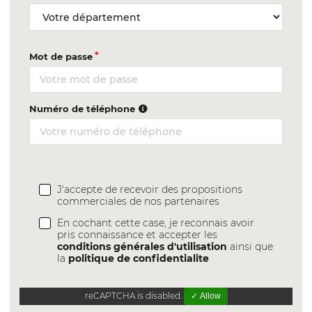
Mot de passe
Numéro de téléphone
J'accepte de recevoir des propositions
commerciales de nos partenaires
En cochant cette case, je reconnais avoir
pris connaissance et accepter les
conditions générales d'utilisation
ainsi que
la
politique de confidentialite
reCAPTCHA is disabled.
✓ Allow