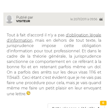
Publié par
le 20/11/2011 à 09:56
VISITEUR
Tout à fait d'accord il n'y a pas
d'obligation légale
d'information,
mais en dehors de tout texte, la
jurisprudence impose cette obligation
d'information pour tout professionnel. Et dans le
cadre de la théorie générale, la jurisprudence
sanctionne ce comportement en ce référant à la
bonne foi et en retenant parfois même un dol.
On a parfois des arrêts sur les deux visas 1116 et
1134al3 . Ceci étant c'est évident que je ne vais pas
faire une procédure pour cela, mais je vais quand
même me faire un petit plaisir en leur envoyant
une lettre.
0