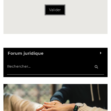
Valider
Forum juridique