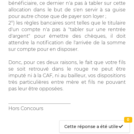
bénéficiaire, ce dernier n'a pas à tabler sur cette
allocation dans le but de s'en servir à sa guise
pour autre chose que de payer son loyer ;
2°) les règles bancaires sont telles que le titulaire
d'un compte n'a pas à "tabler sur une rentrée
d'argent" pour émettre des chèques, il doit
attendre la notification de l'arrivée de la somme
sur compte pour en disposer.
Donc, pour ces deux raisons, le fait que votre fils
se soit retrouvé dans le rouge ne peut être
imputé ni à la CAF, ni au bailleur, vos dispositions
très particulières entre mère et fils ne pouvant
pas leur être opposées.
__________________________
Hors Concours
0
Cette réponse a été utile