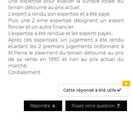
une expertise pour évaluer la surface totale du
terrain détourné au prix actuel.
L'expert a rendu son expertise et a été payé.
Puis une 2 eme expertise désignant un expert
foncier et un autre financier.
L'expertise a été rendue et les experts payés.
Après ces expertises ,un jugement a été rendu
écartant les 2 premiers jugements ordonnant à
M.Pierre le paiement du terrain détourné au prix
de sa vente en 1990 et non au prix actuel du
marché.
Cordialement
0
Cette réponse a été utile
Répondre
Posez votre question