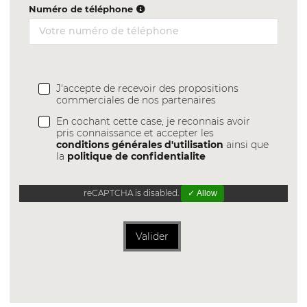
Numéro de téléphone
J'accepte de recevoir des propositions
commerciales de nos partenaires
En cochant cette case, je reconnais avoir
pris connaissance et accepter les
conditions générales d'utilisation
ainsi que
la
politique de confidentialite
reCAPTCHA is disabled.
✓ Allow
Valider