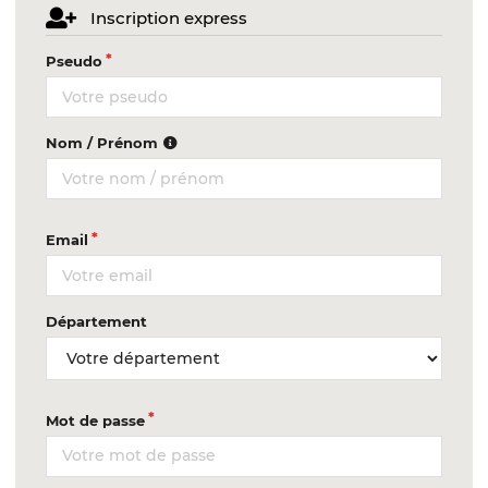
Inscription express
Pseudo
Nom / Prénom
Email
Département
Mot de passe