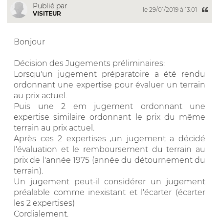
Publié par
le 29/01/2019 à 13:01
VISITEUR
Bonjour
Décision des Jugements préliminaires:
Lorsqu'un jugement préparatoire a été rendu
ordonnant une expertise pour évaluer un terrain
au prix actuel.
Puis une 2 em jugement ordonnant une
expertise similaire ordonnant le prix du même
terrain au prix actuel.
Après ces 2 expertises ,un jugement a décidé
l'évaluation et le remboursement du terrain au
prix de l'année 1975 (année du détournement du
terrain).
Un jugement peut-il considérer un jugement
préalable comme inexistant et l'écarter (écarter
les 2 expertises)
Cordialement.