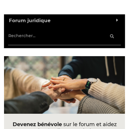
Forum juridique
Devenez bénévole
sur le forum et aidez