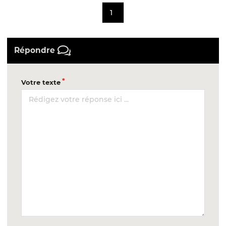
1
Répondre
Votre texte