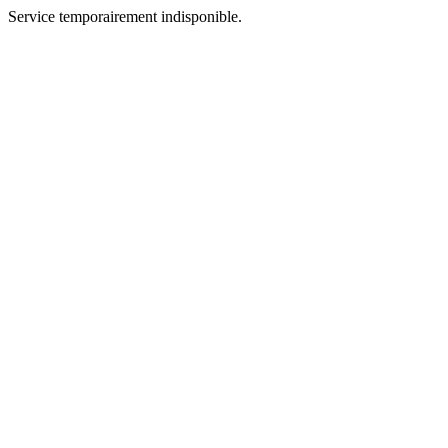
Service temporairement indisponible.