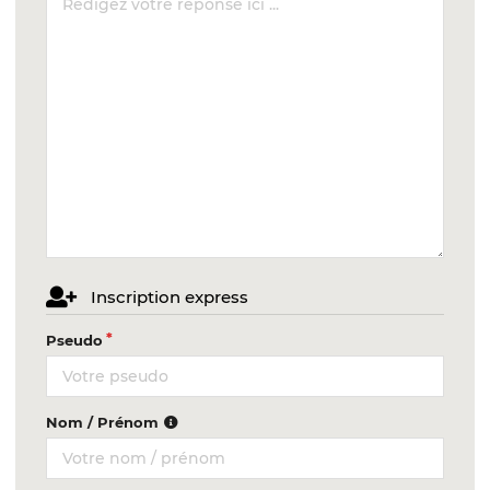
Inscription express
Pseudo
Nom / Prénom