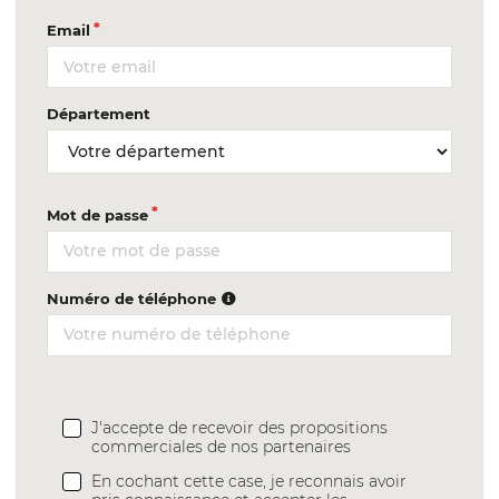
Email
Département
Mot de passe
Numéro de téléphone
J'accepte de recevoir des propositions
commerciales de nos partenaires
En cochant cette case, je reconnais avoir