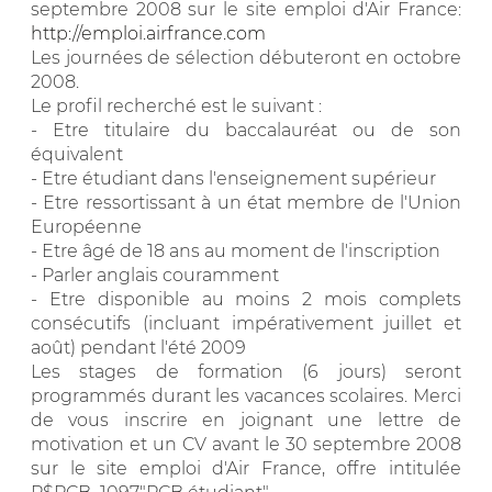
septembre 2008 sur le site emploi d'Air France:
http://emploi.airfrance.com
Les journées de sélection débuteront en octobre
2008.
Le profil recherché est le suivant :
- Etre titulaire du baccalauréat ou de son
équivalent
- Etre étudiant dans l'enseignement supérieur
- Etre ressortissant à un état membre de l'Union
Européenne
- Etre âgé de 18 ans au moment de l'inscription
- Parler anglais couramment
- Etre disponible au moins 2 mois complets
consécutifs (incluant impérativement juillet et
août) pendant l'été 2009
Les stages de formation (6 jours) seront
programmés durant les vacances scolaires. Merci
de vous inscrire en joignant une lettre de
motivation et un CV avant le 30 septembre 2008
sur le site emploi d'Air France, offre intitulée