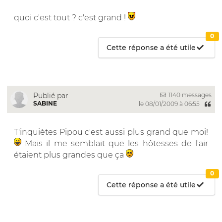
quoi c'est tout ? c'est grand !
0
Cette réponse a été utile
1140 messages
Publié par
SABINE
le 08/01/2009 à 06:55
T'inquiètes Pipou c'est aussi plus grand que moi!
Mais il me semblait que les hôtesses de l'air
étaient plus grandes que ça
0
Cette réponse a été utile