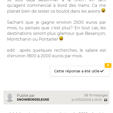
qu'agent commercial à bord des trains. Ca me
plairait bien de tester ce boulot dans les avions
Sachant que je gagne environ 2500 euros par
mois, tu penses que c'est plus? En tout cas, les
destinations seront plus glamour que Besançon,
Montchanin ou Pontarlier
edit : après quelques recherches, le salaire est
d'environ 1800 à 2000 euros par mois.
0
Cette réponse a été utile
19 messages
Publié par
SNOWBORDELEUSE
le 07/01/2009 à 00:19