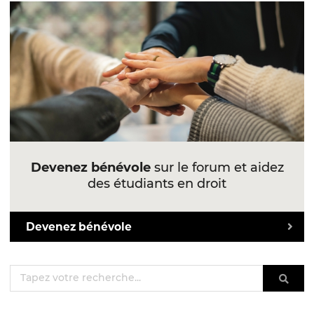
Devenez bénévole
sur le forum et aidez
des étudiants en droit
Devenez bénévole