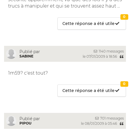
trucs à manipuler et qui se trouvent assez haut ...
0
Cette réponse a été utile
1140 messages
Publié par
SABINE
le 07/01/2009 à 18:56
1m59? c'est tout?
0
Cette réponse a été utile
701 messages
Publié par
PIPOU
le 08/01/2009 à 05:46