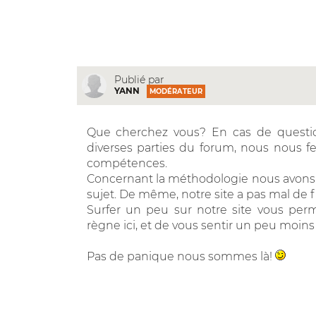
Publié par
YANN
MODÉRATEUR
Que cherchez vous? En cas de question
diverses parties du forum, nous nous f
compétences.
Concernant la méthodologie nous avons 
sujet. De même, notre site a pas mal de 
Surfer un peu sur notre site vous perm
règne ici, et de vous sentir un peu moins
Pas de panique nous sommes là!