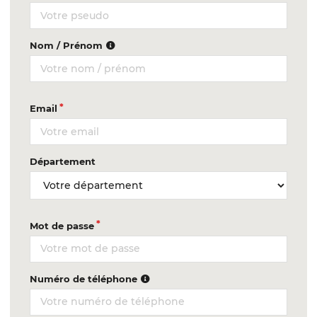
Nom / Prénom
Email
Département
Mot de passe
Numéro de téléphone