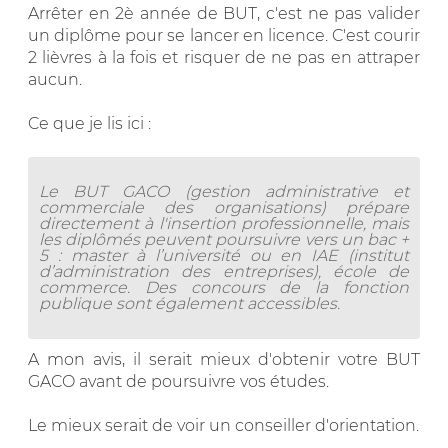
Arrêter en 2è année de BUT, c'est ne pas valider
un diplôme pour se lancer en licence. C'est courir
2 lièvres à la fois et risquer de ne pas en attraper
aucun.
Ce que je lis ici :
Le BUT GACO (gestion administrative et
commerciale des organisations) prépare
directement à l'insertion professionnelle, mais
les diplômés peuvent poursuivre vers un bac +
5 : master à l’université ou en IAE (institut
d’administration des entreprises), école de
commerce. Des concours de la fonction
publique sont également accessibles.
A mon avis, il serait mieux d'obtenir votre BUT
GACO avant de poursuivre vos études.
Le mieux serait de voir un conseiller d'orientation.