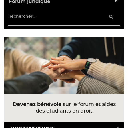
Forum juridique
Devenez bénévole
sur le forum et aidez
des étudiants en droit