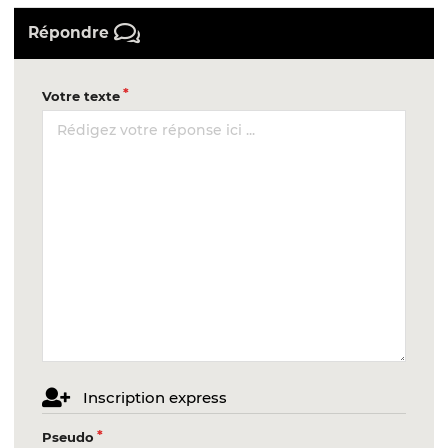
Répondre
Votre texte
Inscription express
Pseudo