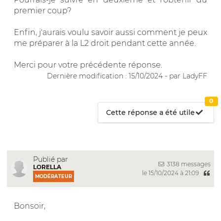
premier coup?
Enfin, j'aurais voulu savoir aussi comment je peux
me préparer à la L2 droit pendant cette année.
Merci pour votre précédente réponse.
Dernière modification : 15/10/2024 - par LadyFF
0
Cette réponse a été utile
Publié par
3138 messages
LORELLA
le 15/10/2024 à 21:09
MODÉRATEUR
Bonsoir,