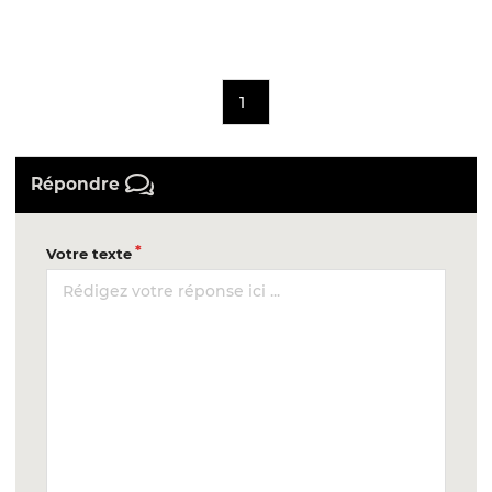
1
Répondre
Votre texte