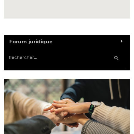
Forum juridique