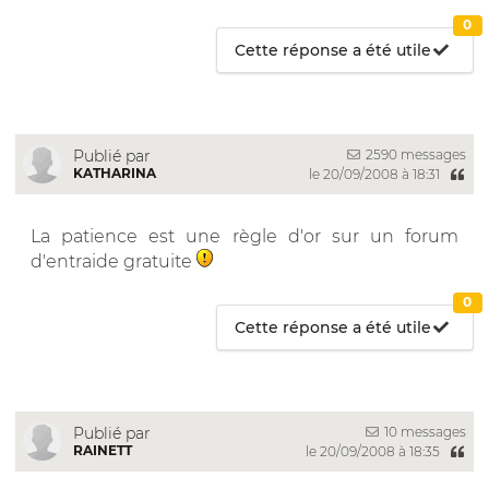
0
Cette réponse a été utile
2590 messages
Publié par
KATHARINA
le 20/09/2008 à 18:31
La patience est une règle d'or sur un forum
d'entraide gratuite
0
Cette réponse a été utile
10 messages
Publié par
RAINETT
le 20/09/2008 à 18:35