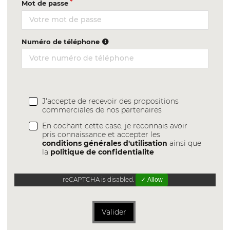
Mot de passe
Numéro de téléphone
J'accepte de recevoir des propositions
commerciales de nos partenaires
En cochant cette case, je reconnais avoir
pris connaissance et accepter les
conditions générales d'utilisation
ainsi que
la
politique de confidentialite
reCAPTCHA is disabled.
✓ Allow
Valider