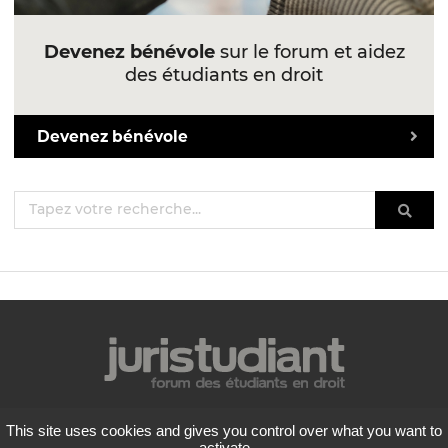
Devenez bénévole
sur le forum et aidez
des étudiants en droit
Devenez bénévole
Mentions légales
This site uses cookies and gives you control over what you want to
Politique de confidentialité
activate