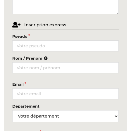
Inscription express
Pseudo
Nom / Prénom
Email
Département