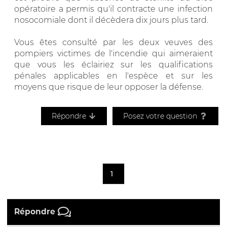
opératoire a permis qu'il contracte une infection
nosocomiale dont il décèdera dix jours plus tard.
Vous êtes consulté par les deux veuves des
pompiers victimes de l'incendie qui aimeraient
que vous les éclairiez sur les qualifications
pénales applicables en l'espèce et sur les
moyens que risque de leur opposer la défense.
Répondre
Posez votre question
1
Répondre