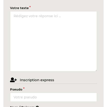
Votre texte
Inscription express
Pseudo