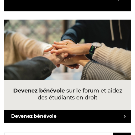
Devenez bénévole
sur le forum et aidez
des étudiants en droit
Devenez bénévole