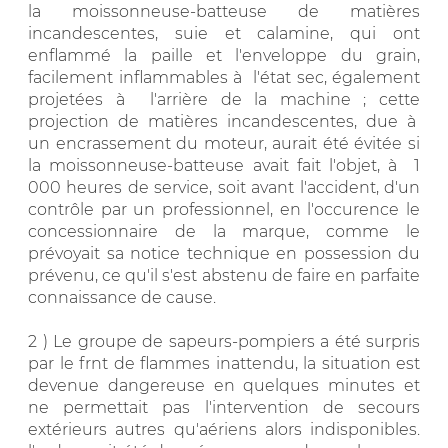
la moissonneuse-batteuse de matières
incandescentes, suie et calamine, qui ont
enflammé la paille et l'enveloppe du grain,
facilement inflammables à l'état sec, également
projetées à l'arrière de la machine ; cette
projection de matières incandescentes, due à
un encrassement du moteur, aurait été évitée si
la moissonneuse-batteuse avait fait l'objet, à 1
000 heures de service, soit avant l'accident, d'un
contrôle par un professionnel, en l'occurence le
concessionnaire de la marque, comme le
prévoyait sa notice technique en possession du
prévenu, ce qu'il s'est abstenu de faire en parfaite
connaissance de cause.
2 ) Le groupe de sapeurs-pompiers a été surpris
par le frnt de flammes inattendu, la situation est
devenue dangereuse en quelques minutes et
ne permettait pas l'intervention de secours
extérieurs autres qu'aériens alors indisponibles.