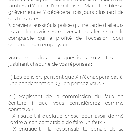
jambes d'Y pour l'immobiliser. Mais il le blesse
grièvement et Y décèdera trois jours plus tard de
ses blessures.
X prévient aussitôt la police qui ne tarde d'ailleurs
ps à découvrir ses malversation, alertée par le
comptable qui a profité de l'occasion pour
dénoncer son employeur.
Vous répondrez aux questions suivantes, en
justifiant chacune de vos réponses :
1 ) Les policiers pensent que X n'échappera pas à
une condamnation. Qu'en pensez-vous ?
2 ) S'agissant de la commission du faux en
écriture ( que vous considérerez comme
constitué )
- X risque-t-il quelque chose pour avoir donné
l'ordre à son comptable de faire un faux ?
- X engage-t-il la responsabilité pénale de sa