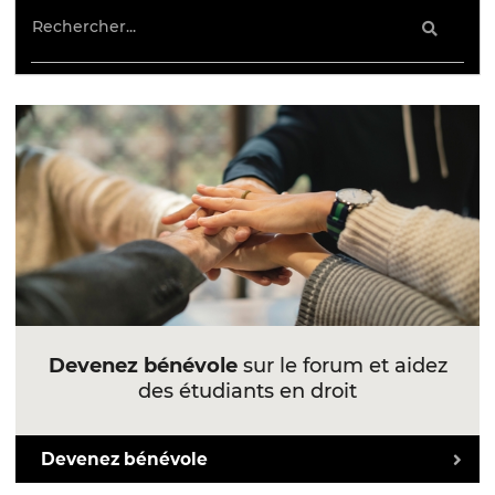
Devenez bénévole
sur le forum et aidez
des étudiants en droit
Devenez bénévole