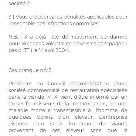
société ?
3 ) Vous préciserez les pénalités applicables pour
l'ensemble des infractions commises.
N.B. : X a déjà été définitivement condamné
pour violences volontaires envers sa compagne (
pas d'ITT ) le 14 avril 2004.
Cas pratique nÂ°2
Président du Conseil d'administration d'une
société commerciale de restauration spécialisée
dans la viande, M. X. vient d'être informé par un
de ses fournisseurs de la contamination, par une
maladie mortelle transmissible à l'homme, de
quelques bovins d'un éleveur. L'entreprise
dispose d'un stock important de viande
provenant de cet éleveur sans que la