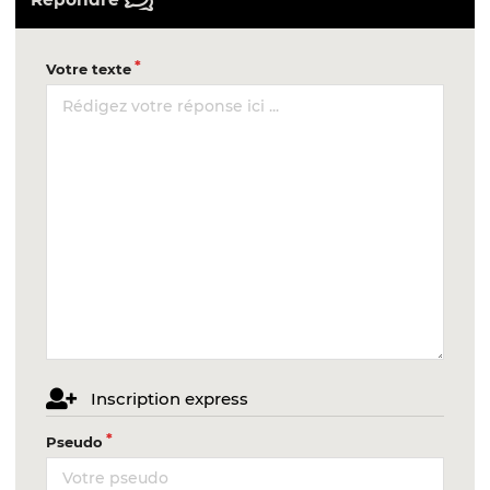
Votre texte
Inscription express
Pseudo