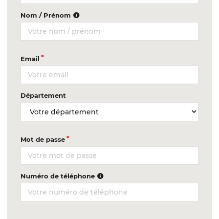
Nom / Prénom
Email
Département
Mot de passe
Numéro de téléphone