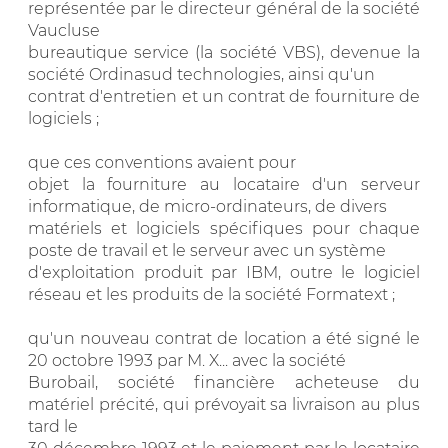
représentée par le directeur général de la société
Vaucluse
bureautique service (la société VBS), devenue la
société Ordinasud technologies, ainsi qu'un
contrat d'entretien et un contrat de fourniture de
logiciels ;
que ces conventions avaient pour
objet la fourniture au locataire d'un serveur
informatique, de micro-ordinateurs, de divers
matériels et logiciels spécifiques pour chaque
poste de travail et le serveur avec un système
d'exploitation produit par IBM, outre le logiciel
réseau et les produits de la société Formatext ;
qu'un nouveau contrat de location a été signé le
20 octobre 1993 par M. X... avec la société
Burobail, société financière acheteuse du
matériel précité, qui prévoyait sa livraison au plus
tard le