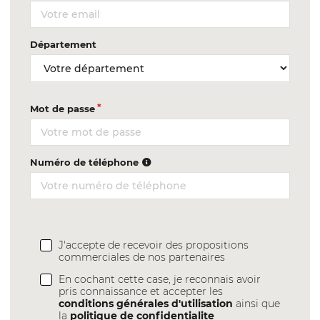
Département
Mot de passe
Numéro de téléphone
J'accepte de recevoir des propositions
commerciales de nos partenaires
En cochant cette case, je reconnais avoir
pris connaissance et accepter les
conditions générales d'utilisation
ainsi que
la
politique de confidentialite