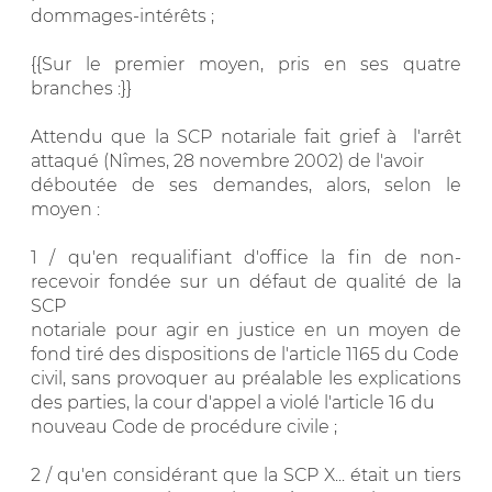
dommages-intérêts ;
{{Sur le premier moyen, pris en ses quatre
branches :}}
Attendu que la SCP notariale fait grief à l'arrêt
attaqué (Nîmes, 28 novembre 2002) de l'avoir
déboutée de ses demandes, alors, selon le
moyen :
1 / qu'en requalifiant d'office la fin de non-
recevoir fondée sur un défaut de qualité de la
SCP
notariale pour agir en justice en un moyen de
fond tiré des dispositions de l'article 1165 du Code
civil, sans provoquer au préalable les explications
des parties, la cour d'appel a violé l'article 16 du
nouveau Code de procédure civile ;
2 / qu'en considérant que la SCP X... était un tiers