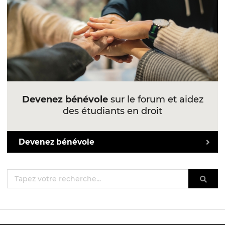
Devenez bénévole
sur le forum et aidez
des étudiants en droit
Devenez bénévole