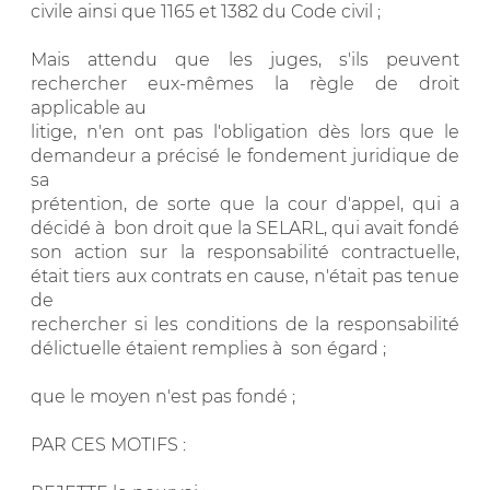
civile ainsi que 1165 et 1382 du Code civil ;
Mais attendu que les juges, s'ils peuvent
rechercher eux-mêmes la règle de droit
applicable au
litige, n'en ont pas l'obligation dès lors que le
demandeur a précisé le fondement juridique de
sa
prétention, de sorte que la cour d'appel, qui a
décidé à bon droit que la SELARL, qui avait fondé
son action sur la responsabilité contractuelle,
était tiers aux contrats en cause, n'était pas tenue
de
rechercher si les conditions de la responsabilité
délictuelle étaient remplies à son égard ;
que le moyen n'est pas fondé ;
PAR CES MOTIFS :