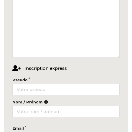
Inscription express
Pseudo
Nom / Prénom
Email