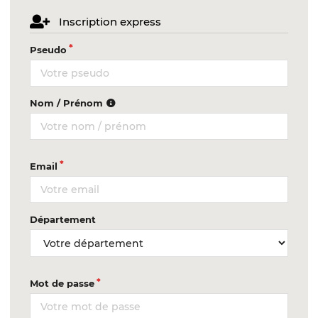
Inscription express
Pseudo
Nom / Prénom
Email
Département
Mot de passe