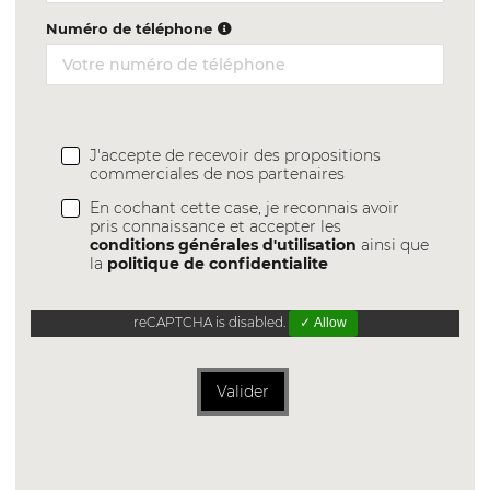
Numéro de téléphone
J'accepte de recevoir des propositions
commerciales de nos partenaires
En cochant cette case, je reconnais avoir
pris connaissance et accepter les
conditions générales d'utilisation
ainsi que
la
politique de confidentialite
reCAPTCHA is disabled.
✓ Allow
Valider