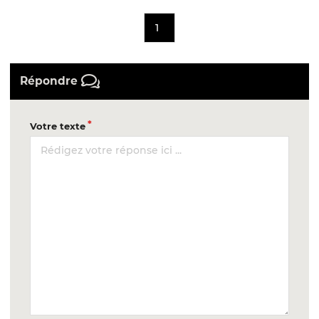
1
Répondre
Votre texte