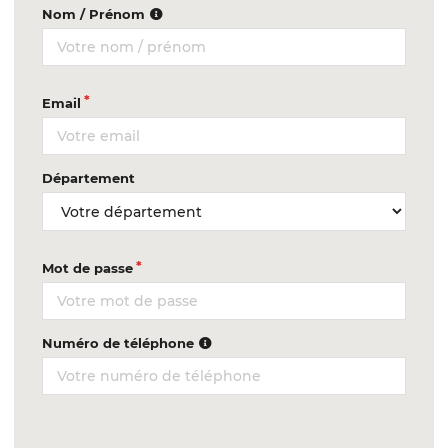
Nom / Prénom
Email
Département
Mot de passe
Numéro de téléphone