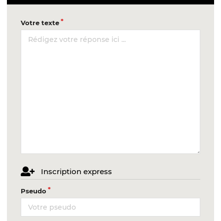
Votre texte
Inscription express
Pseudo