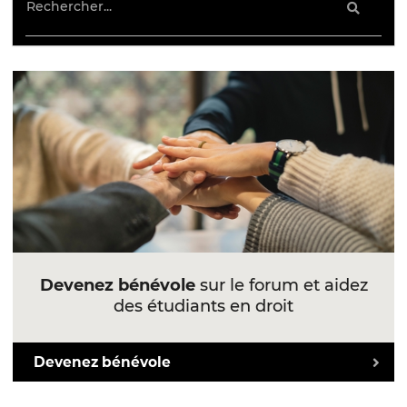
Devenez bénévole
sur le forum et aidez
des étudiants en droit
Devenez bénévole