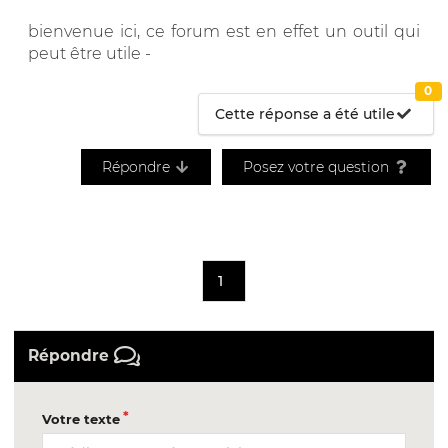
bienvenue ici, ce forum est en effet un outil qui
peut être utile -
0
Cette réponse a été utile
Répondre
Posez votre question
1
Répondre
Votre texte