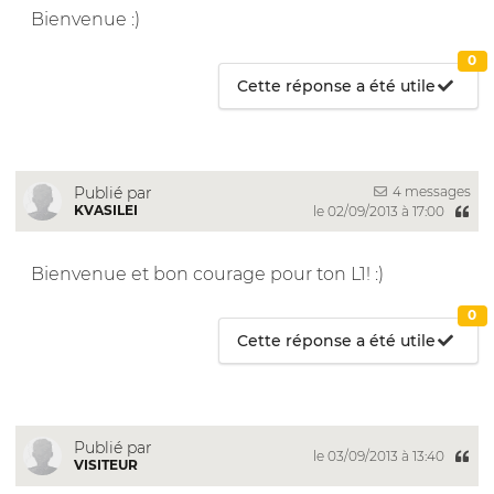
Bienvenue :)
0
Cette réponse a été utile
4 messages
Publié par
KVASILEI
le 02/09/2013 à 17:00
Bienvenue et bon courage pour ton L1! :)
0
Cette réponse a été utile
Publié par
le 03/09/2013 à 13:40
VISITEUR