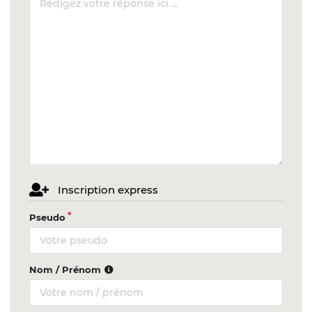
Inscription express
Pseudo
Nom / Prénom