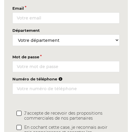
Email
Département
Mot de passe
Numéro de téléphone
J'accepte de recevoir des propositions
commerciales de nos partenaires
En cochant cette case, je reconnais avoir