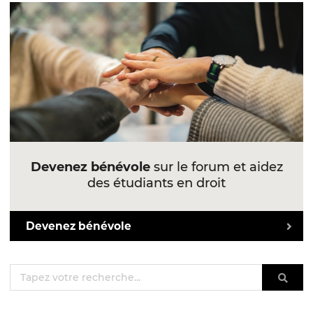
Devenez bénévole
sur le forum et aidez
des étudiants en droit
Devenez bénévole