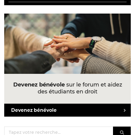
Devenez bénévole
sur le forum et aidez
des étudiants en droit
Devenez bénévole