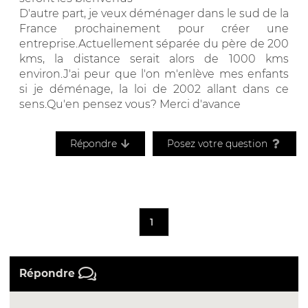
D'autre part, je veux déménager dans le sud de la
France prochainement pour créer une
entreprise.Actuellement séparée du père de 200
kms, la distance serait alors de 1000 kms
environ.J'ai peur que l'on m'enlève mes enfants
si je déménage, la loi de 2002 allant dans ce
sens.Qu'en pensez vous? Merci d'avance
Répondre
Posez votre question
1
Répondre