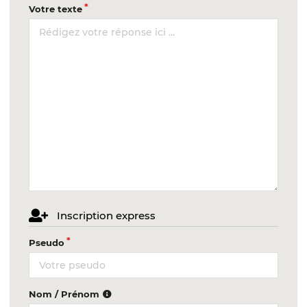
Votre texte
Inscription express
Pseudo
Nom / Prénom