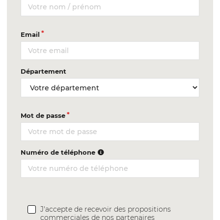
Email
Département
Mot de passe
Numéro de téléphone
J'accepte de recevoir des propositions
commerciales de nos partenaires