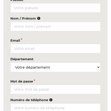
Nom / Prénom
Email
Département
Mot de passe
Numéro de téléphone