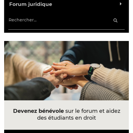
Forum juridique
Devenez bénévole
sur le forum et aidez
des étudiants en droit