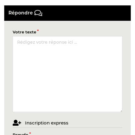
Répondre
Votre texte
Inscription express
Pseudo