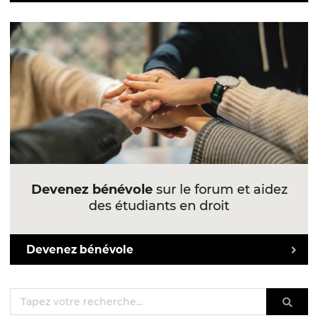
Devenez bénévole
sur le forum et aidez
des étudiants en droit
Devenez bénévole