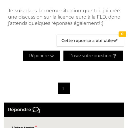
Je suis dans la même situation que toi, j'ai créé
une discussion sur la licence euro à la FLD, donc
j’attends quelques réponses également! :)
0
Cette réponse a été utile
Répondre
Posez votre question
1
Répondre
Votre texte