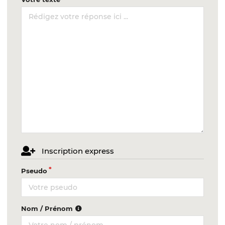
Inscription express
Pseudo
Nom / Prénom