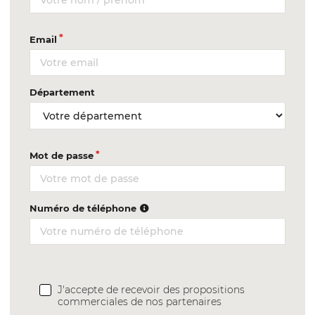
Email
Département
Mot de passe
Numéro de téléphone
J'accepte de recevoir des propositions
commerciales de nos partenaires