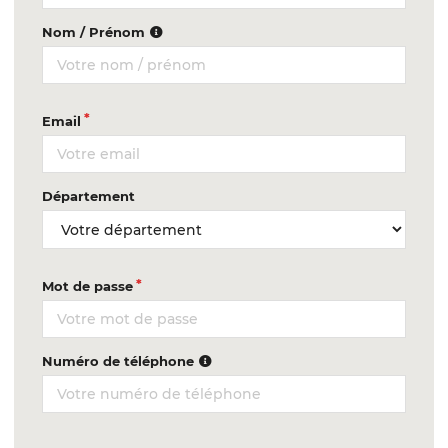
Nom / Prénom
Email
Département
Mot de passe
Numéro de téléphone