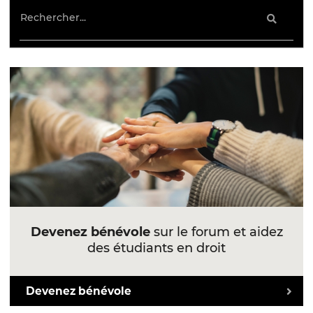
Devenez bénévole
sur le forum et aidez
des étudiants en droit
Devenez bénévole