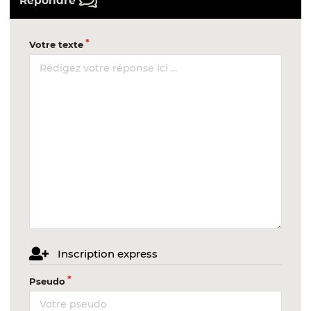
Votre texte
Inscription express
Pseudo