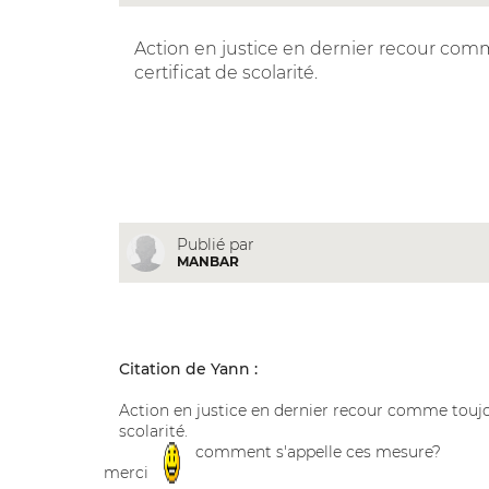
Action en justice en dernier recour com
certificat de scolarité.
Publié par
MANBAR
Citation de Yann :
Action en justice en dernier recour comme toujo
scolarité.
comment s'appelle ces mesure?
merci