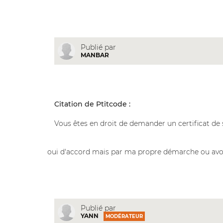
Publié par
MANBAR
Citation de Ptitcode :
Vous êtes en droit de demander un certificat de s
oui d'accord mais par ma propre démarche ou avocat..
Publié par
YANN
MODÉRATEUR