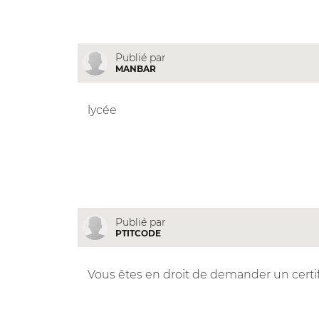
Publié par
MANBAR
lycée
Publié par
PTITCODE
Vous êtes en droit de demander un certific