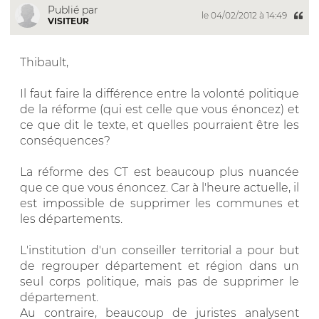
Publié par
le 04/02/2012 à 14:49
VISITEUR
Thibault,
Il faut faire la différence entre la volonté politique
de la réforme (qui est celle que vous énoncez) et
ce que dit le texte, et quelles pourraient être les
conséquences?
La réforme des CT est beaucoup plus nuancée
que ce que vous énoncez. Car à l'heure actuelle, il
est impossible de supprimer les communes et
les départements.
L'institution d'un conseiller territorial a pour but
de regrouper département et région dans un
seul corps politique, mais pas de supprimer le
département.
Au contraire, beaucoup de juristes analysent