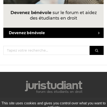
Devenez bénévole
sur le forum et aidez
des étudiants en droit
Devenez bénévole
Mentions légales
This site uses cookies and gives you control over what you want to
Politique de confidentialité