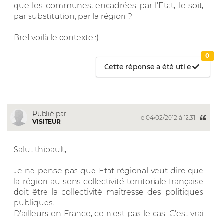
que les communes, encadrées par l'Etat, le soit,
par substitution, par la région ?
Bref voilà le contexte :)
0
Cette réponse a été utile
Publié par
le 04/02/2012 à 12:31
VISITEUR
Salut thibault,
Je ne pense pas que Etat régional veut dire que
la région au sens collectivité territoriale française
doit être la collectivité maîtresse des politiques
publiques.
D'ailleurs en France, ce n'est pas le cas. C'est vrai