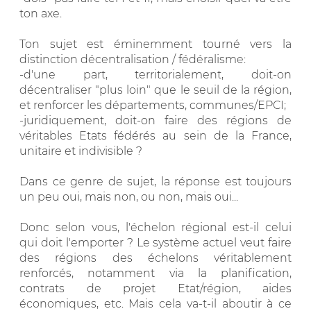
ton axe.
Ton sujet est éminemment tourné vers la
distinction décentralisation / fédéralisme:
-d'une part, territorialement, doit-on
décentraliser "plus loin" que le seuil de la région,
et renforcer les départements, communes/EPCI;
-juridiquement, doit-on faire des régions de
véritables Etats fédérés au sein de la France,
unitaire et indivisible ?
Dans ce genre de sujet, la réponse est toujours
un peu oui, mais non, ou non, mais oui...
Donc selon vous, l'échelon régional est-il celui
qui doit l'emporter ? Le système actuel veut faire
des régions des échelons véritablement
renforcés, notamment via la planification,
contrats de projet Etat/région, aides
économiques, etc. Mais cela va-t-il aboutir à ce