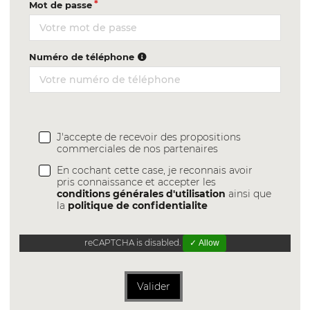
Mot de passe
Numéro de téléphone
J'accepte de recevoir des propositions
commerciales de nos partenaires
En cochant cette case, je reconnais avoir
pris connaissance et accepter les
conditions générales d'utilisation
ainsi que
la
politique de confidentialite
reCAPTCHA is disabled.
✓ Allow
Valider