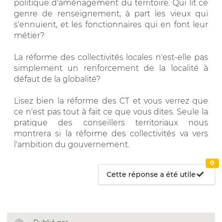
politique d'aménagement du territoire. Qui lit ce
genre de renseignement, à part les vieux qui
s'ennuient, et les fonctionnaires qui en font leur
métier?
La réforme des collectivités locales n'est-elle pas
simplement un renforcement de la localité à
défaut de la globalité?
Lisez bien la réforme des CT et vous verrez que
ce n'est pas tout à fait ce que vous dites. Seule la
pratique des conseillers territoriaux nous
montrera si la réforme des collectivités va vers
l'ambition du gouvernement.
0
Cette réponse a été utile