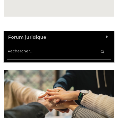
Forum juridique