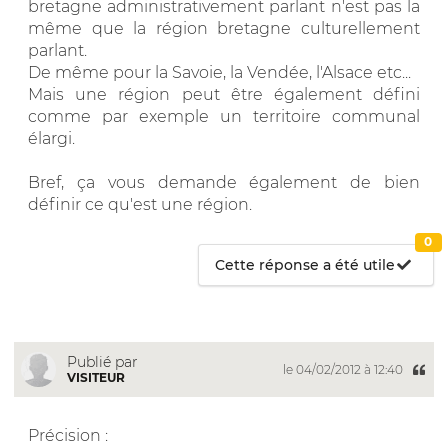
bretagne administrativement parlant n'est pas la
même que la région bretagne culturellement
parlant.
De même pour la Savoie, la Vendée, l'Alsace etc...
Mais une région peut être également défini
comme par exemple un territoire communal
élargi.
Bref, ça vous demande également de bien
définir ce qu'est une région.
0
Cette réponse a été utile
Publié par
le 04/02/2012 à 12:40
VISITEUR
Précision :