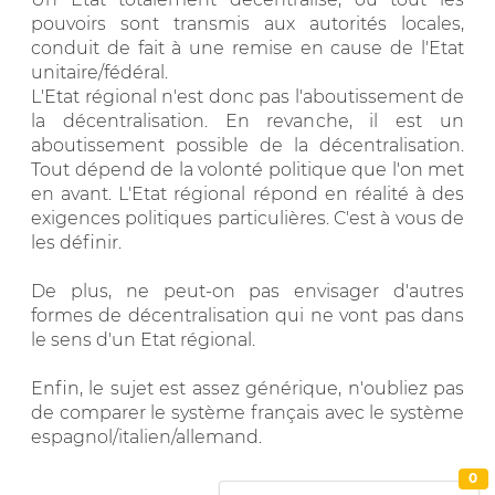
pouvoirs sont transmis aux autorités locales,
conduit de fait à une remise en cause de l'Etat
unitaire/fédéral.
L'Etat régional n'est donc pas l'aboutissement de
la décentralisation. En revanche, il est un
aboutissement possible de la décentralisation.
Tout dépend de la volonté politique que l'on met
en avant. L'Etat régional répond en réalité à des
exigences politiques particulières. C'est à vous de
les définir.
De plus, ne peut-on pas envisager d'autres
formes de décentralisation qui ne vont pas dans
le sens d'un Etat régional.
Enfin, le sujet est assez générique, n'oubliez pas
de comparer le système français avec le système
espagnol/italien/allemand.
0