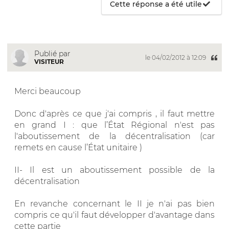
Cette réponse a été utile
Publié par
le 04/02/2012 à 12:09
VISITEUR
Merci beaucoup
Donc d'après ce que j'ai compris , il faut mettre
en grand I : que l’État Régional n'est pas
l'aboutissement de la décentralisation (car
remets en cause l’État unitaire )
II- Il est un aboutissement possible de la
décentralisation
En revanche concernant le II je n'ai pas bien
compris ce qu'il faut développer d'avantage dans
cette partie