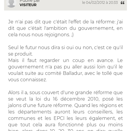
Publié par
le 04/02/2012 à 20:33
VISITEUR
Je n'ai pas dit que c'était l'effet de la réforme: j'ai
dit que c'était l'ambition du gouvernement, en
cela nous nous rejoignons. ;)
Seul le futur nous dira si oui ou non, c'est ce qu'il
se produit.
Mais il faut regarder un coup en avance. Le
gouvernement n'a pas pu aller aussi loin qu'il le
voulait suite au comité Balladur, avec le tollé que
vous connaissez.
Alors il a, sous couvert d'une grande réforme que
se veut la loi du 16 décembre 2010, posé les
jalons d'une future réforme. Quand les régions et
les départements auront leurs conseillers, les
communes et les EPCI les leurs également, et
que tout cela aura fonctionné plus ou moins