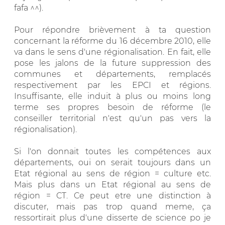
fafa ^^).
Pour répondre brièvement à ta question
concernant la réforme du 16 décembre 2010, elle
va dans le sens d'une régionalisation. En fait, elle
pose les jalons de la future suppression des
communes et départements, remplacés
respectivement par les EPCI et régions.
Insuffisante, elle induit à plus ou moins long
terme ses propres besoin de réforme (le
conseiller territorial n'est qu'un pas vers la
régionalisation).
Si l'on donnait toutes les compétences aux
départements, oui on serait toujours dans un
Etat régional au sens de région = culture etc.
Mais plus dans un Etat régional au sens de
région = CT. Ce peut etre une distinction à
discuter, mais pas trop quand meme, ça
ressortirait plus d'une disserte de science po je