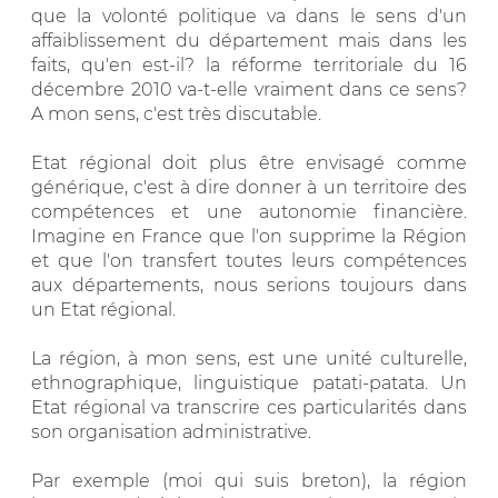
que la volonté politique va dans le sens d'un
affaiblissement du département mais dans les
faits, qu'en est-il? la réforme territoriale du 16
décembre 2010 va-t-elle vraiment dans ce sens?
A mon sens, c'est très discutable.
Etat régional doit plus être envisagé comme
générique, c'est à dire donner à un territoire des
compétences et une autonomie financière.
Imagine en France que l'on supprime la Région
et que l'on transfert toutes leurs compétences
aux départements, nous serions toujours dans
un Etat régional.
La région, à mon sens, est une unité culturelle,
ethnographique, linguistique patati-patata. Un
Etat régional va transcrire ces particularités dans
son organisation administrative.
Par exemple (moi qui suis breton), la région