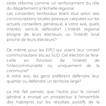
cette réforme comme un renforcement du rôle
du département à l'échelle régional.
Les conseillers territoriaux étant élus selon des
circonscriptions locales (presque calquées sur les
actuels conseillers généraux), à votre avis, quels
intérêts vont-ils défendre? L'intérêt régional
éloigné de leurs électeurs, ou l'intérêt local
proche de leurs électeurs?
De même pour les EPCI qui voient leur conseil
communautaire élu au SUD. Cet élection se fera-
t-elle en fonction de l'intérêt de
l'intercommunalité ou uniquement de la
commune?
A votre avis, les gens préfèrent défendre leur
quartier ou défendre un territoire large?
ça me fait penser, que l'autre jour le conseil
général a envoyé un prospectus à l'ensemble
des habitants sur les résultats positifs de la