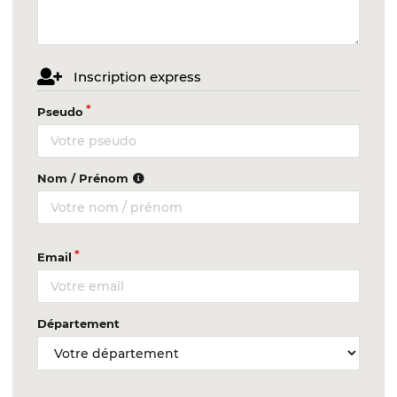
Inscription express
Pseudo
Nom / Prénom
Email
Département