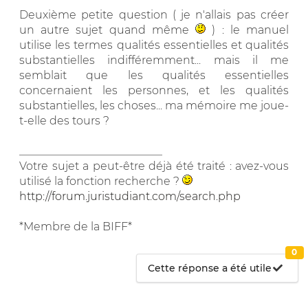
Deuxième petite question ( je n'allais pas créer
un autre sujet quand même
) : le manuel
utilise les termes qualités essentielles et qualités
substantielles indifféremment... mais il me
semblait que les qualités essentielles
concernaient les personnes, et les qualités
substantielles, les choses... ma mémoire me joue-
t-elle des tours ?
__________________________
Votre sujet a peut-être déjà été traité : avez-vous
utilisé la fonction recherche ?
http://forum.juristudiant.com/search.php
*Membre de la BIFF*
0
Cette réponse a été utile