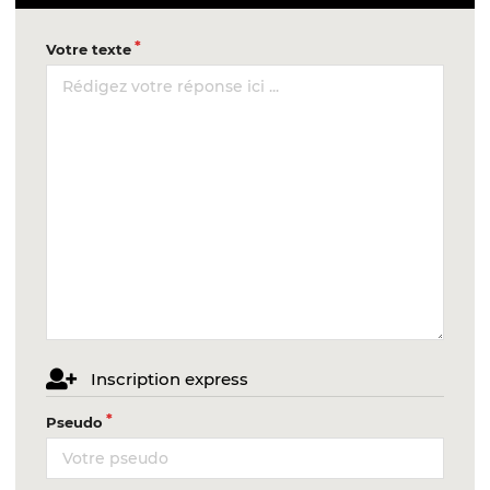
Votre texte
Inscription express
Pseudo