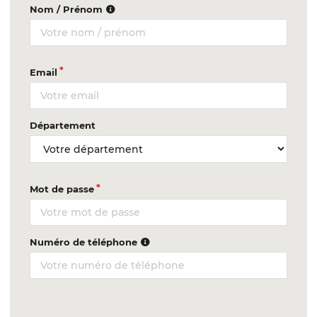
Nom / Prénom
Email
Département
Mot de passe
Numéro de téléphone