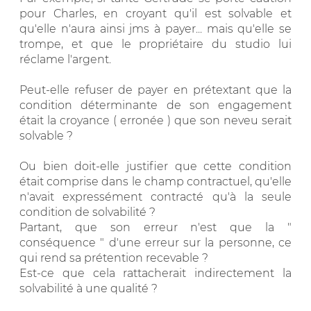
pour Charles, en croyant qu'il est solvable et
qu'elle n'aura ainsi jms à payer... mais qu'elle se
trompe, et que le propriétaire du studio lui
réclame l'argent.
Peut-elle refuser de payer en prétextant que la
condition déterminante de son engagement
était la croyance ( erronée ) que son neveu serait
solvable ?
Ou bien doit-elle justifier que cette condition
était comprise dans le champ contractuel, qu'elle
n'avait expressément contracté qu'à la seule
condition de solvabilité ?
Partant, que son erreur n'est que la "
conséquence " d'une erreur sur la personne, ce
qui rend sa prétention recevable ?
Est-ce que cela rattacherait indirectement la
solvabilité à une qualité ?