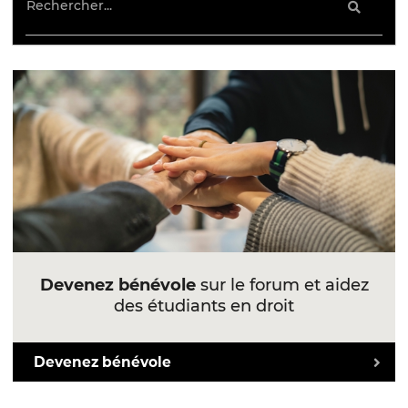
Devenez bénévole
sur le forum et aidez
des étudiants en droit
Devenez bénévole