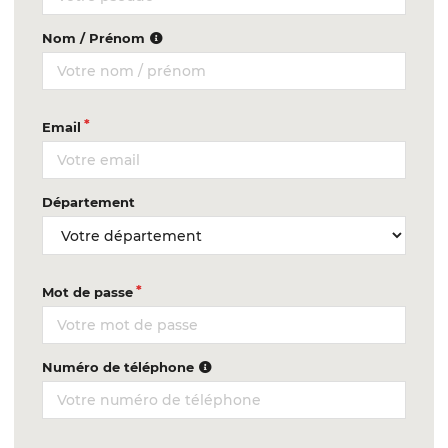
Nom / Prénom
Email
Département
Mot de passe
Numéro de téléphone