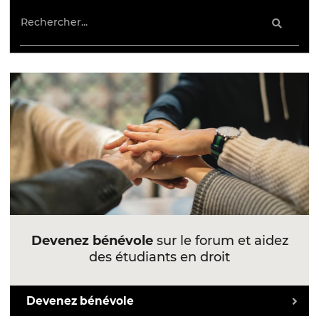
Devenez bénévole
sur le forum et aidez
des étudiants en droit
Devenez bénévole