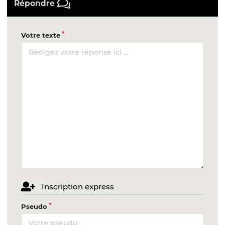
Répondre
Votre texte
Inscription express
Pseudo