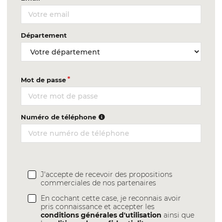
Département
Mot de passe
Numéro de téléphone
J'accepte de recevoir des propositions
commerciales de nos partenaires
En cochant cette case, je reconnais avoir
pris connaissance et accepter les
conditions générales d'utilisation
ainsi que