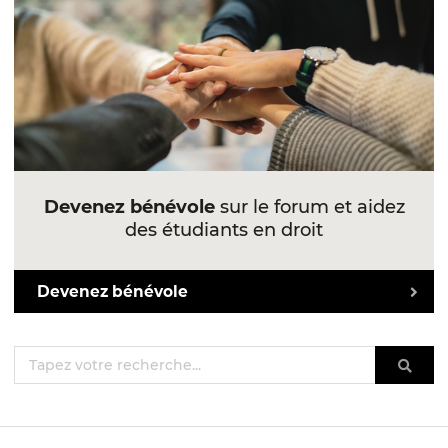
Devenez bénévole
sur le forum et aidez
des étudiants en droit
Devenez bénévole