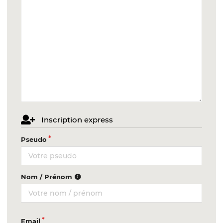
Inscription express
Pseudo
Nom / Prénom
Email