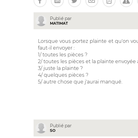
Publié par
MATIMAT
Lorsque vous portez plainte et qu'on vou
faut-il envoyer :
1/ toutes les pièces ?
2/ toutes les pièces et la plainte envoyée
3/ juste la plainte ?
4/ quelques pièces ?
5/ autre chose que j'aurai manqué.
Publié par
SO