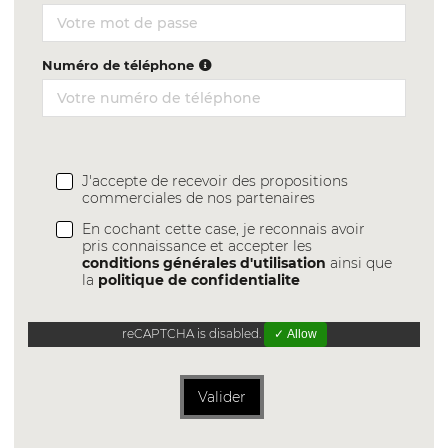
Numéro de téléphone
J'accepte de recevoir des propositions
commerciales de nos partenaires
En cochant cette case, je reconnais avoir
pris connaissance et accepter les
conditions générales d'utilisation
ainsi que
la
politique de confidentialite
reCAPTCHA is disabled.
✓ Allow
Valider