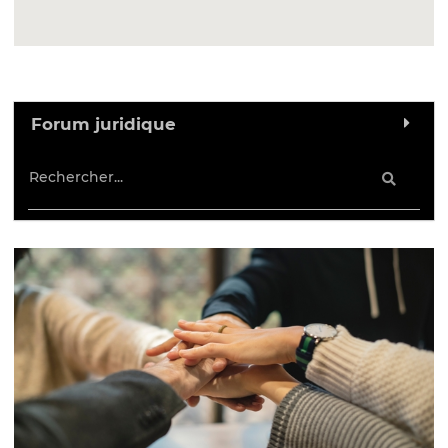
Forum juridique