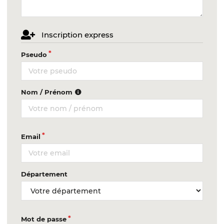
Inscription express
Pseudo
Nom / Prénom
Email
Département
Mot de passe