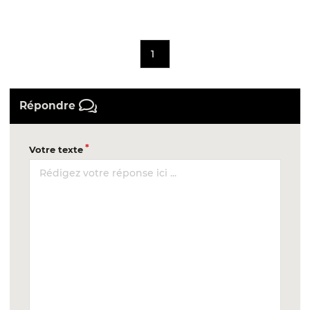
1
Répondre
Votre texte