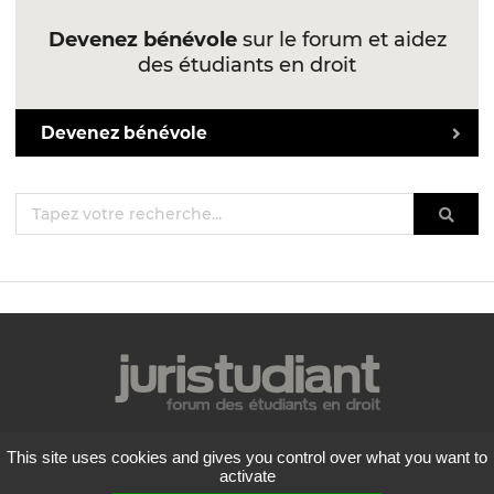
Devenez bénévole
sur le forum et aidez
des étudiants en droit
Devenez bénévole
Mentions légales
This site uses cookies and gives you control over what you want to
Politique de confidentialité
activate