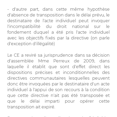
- d'autre part, dans cette même hypothèse
d'absence de transposition dans le délai prévu, le
destinataire de l'acte individuel peut invoquer
l'incompatibilité du droit national sur le
fondement duquel a été pris l'acte individuel
avec les objectifs fixés par la directive (on parle
d'exception d'illégalité)
Le CE a reviré sa jurisprudence dans sa décision
d'assemblée Mme Perreux de 2009, dans
laquelle il établit que sont d'effet direct les
dispositions précises et inconditionnelles des
directives communautaires lesquelles peuvent
donc être invoquées par le destinataire d'un acte
individuel à l'appui de son recours à la condition
que cette directive n'ait pas été transposée et
que le délai imparti pour opérer cette
transposition ait expiré.