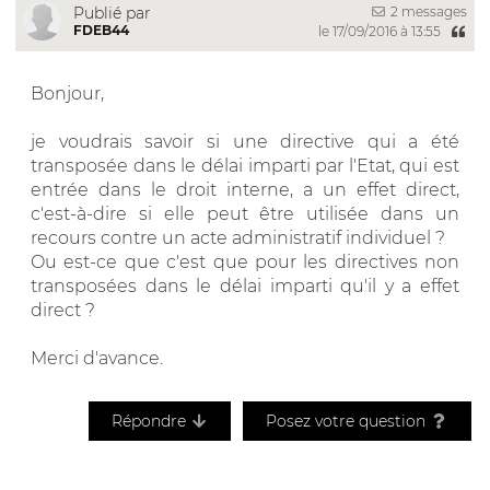
2 messages
Publié par
FDEB44
le 17/09/2016 à 13:55
Bonjour,
je voudrais savoir si une directive qui a été
transposée dans le délai imparti par l'Etat, qui est
entrée dans le droit interne, a un effet direct,
c'est-à-dire si elle peut être utilisée dans un
recours contre un acte administratif individuel ?
Ou est-ce que c'est que pour les directives non
transposées dans le délai imparti qu'il y a effet
direct ?
Merci d'avance.
Répondre
Posez votre question