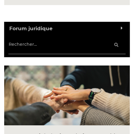
Forum juridique