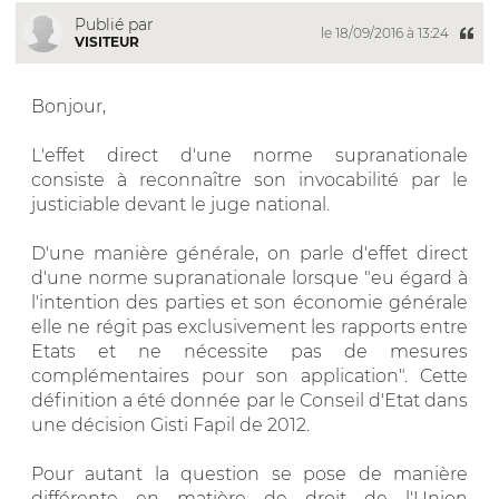
Publié par
le 18/09/2016 à 13:24
VISITEUR
Bonjour,
L'effet direct d'une norme supranationale
consiste à reconnaître son invocabilité par le
justiciable devant le juge national.
D'une manière générale, on parle d'effet direct
d'une norme supranationale lorsque "eu égard à
l'intention des parties et son économie générale
elle ne régit pas exclusivement les rapports entre
Etats et ne nécessite pas de mesures
complémentaires pour son application". Cette
définition a été donnée par le Conseil d'Etat dans
une décision Gisti Fapil de 2012.
Pour autant la question se pose de manière
différente en matière de droit de l'Union