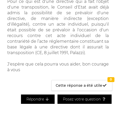
Pour ce qui est d'une directive qui a fait l'objet
d'une transposition, le Conseil d'Etat avait déjà
admis la possibilité de se prévaloir d'une
directive, de manière indirecte (exception
d'illégalité), contre un acte individuel, puisqu'il
était possible de se prévaloir à l'occasion d'un
recours contre cet acte individuel de la
contrariété de l’acte réglementaire constituant sa
base légale à une directive dont il assurait la
transposition (CE, 8 juillet 1991, Palazzi).
J'espère que cela pourra vous aider, bon courage
à vous
0
Cette réponse a été utile
Répondre
Posez votre question