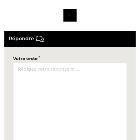
1
Répondre
Votre texte