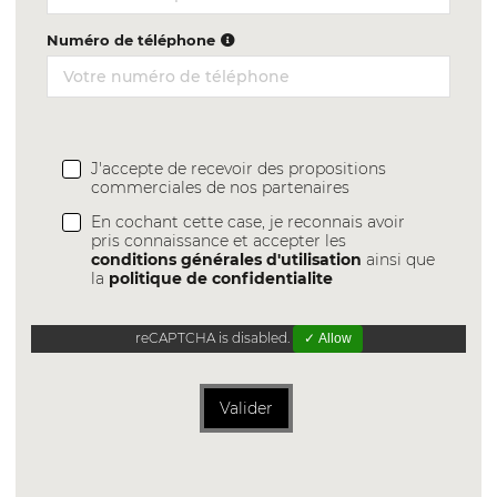
Numéro de téléphone
J'accepte de recevoir des propositions
commerciales de nos partenaires
En cochant cette case, je reconnais avoir
pris connaissance et accepter les
conditions générales d'utilisation
ainsi que
la
politique de confidentialite
reCAPTCHA is disabled.
✓ Allow
Valider