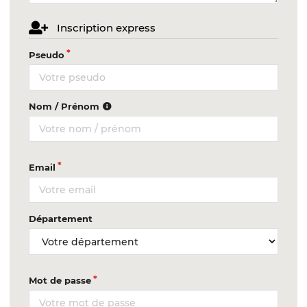
Inscription express
Pseudo
Nom / Prénom
Email
Département
Mot de passe