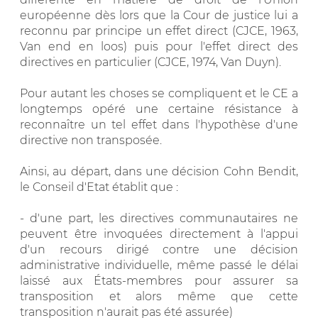
européenne dès lors que la Cour de justice lui a
reconnu par principe un effet direct (CJCE, 1963,
Van end en loos) puis pour l'effet direct des
directives en particulier (CJCE, 1974, Van Duyn).
Pour autant les choses se compliquent et le CE a
longtemps opéré une certaine résistance à
reconnaître un tel effet dans l'hypothèse d'une
directive non transposée.
Ainsi, au départ, dans une décision Cohn Bendit,
le Conseil d'Etat établit que :
- d'une part, les directives communautaires ne
peuvent être invoquées directement à l'appui
d'un recours dirigé contre une décision
administrative individuelle, même passé le délai
laissé aux États-membres pour assurer sa
transposition et alors même que cette
transposition n'aurait pas été assurée)