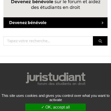
Devenez bénévole
sur le forum et aidez
des étudiants en droit
Devenez bénévole
Mentions légales
This site uses cookies and gives you control over what you want to
Politique de confidentialité
activate
Conditions générales d'utilisation
✓ OK, accept all
Liste des forums