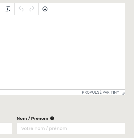
PROPULSÉ PAR TINY
Nom / Prénom