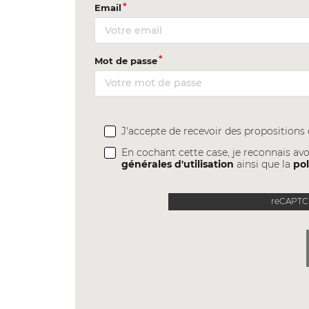
Email
Mot de passe
J'accepte de recevoir des proposition
En cochant cette case, je reconnais avo
générales d'utilisation
ainsi que la
pol
reCAPTCH