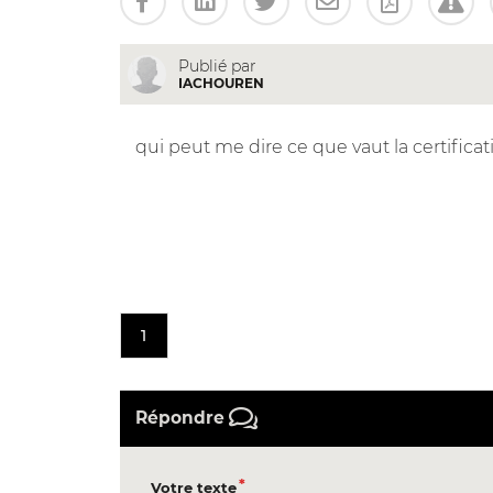
Publié par
IACHOUREN
qui peut me dire ce que vaut la certificati
1
Répondre
Votre texte