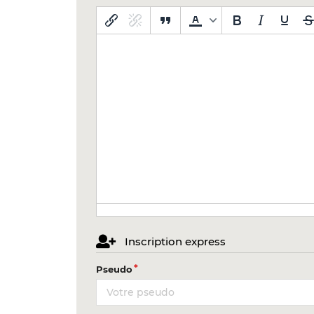
Inscription express
Pseudo