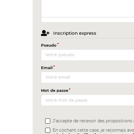
Inscription express
Pseudo
Email
Mot de passe
J'accepte de recevoir des proposition
En cochant cette case, je reconnais avo