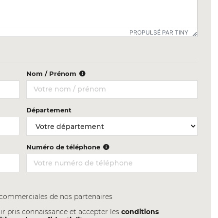
PROPULSÉ PAR TINY
Nom / Prénom
Département
Numéro de téléphone
s commerciales de nos partenaires
ir pris connaissance et accepter les
conditions