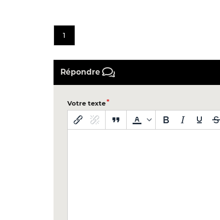
1
Répondre
Votre texte