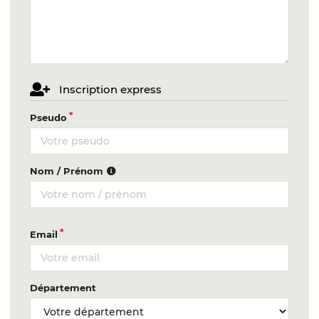
Inscription express
Pseudo
Nom / Prénom
Email
Département