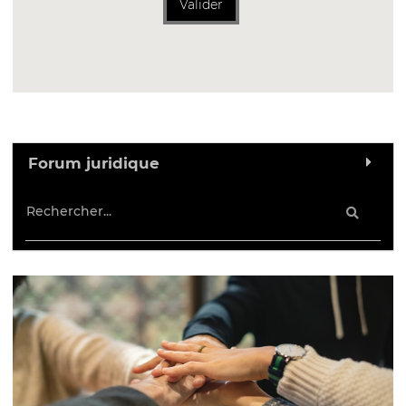
Valider
Forum juridique