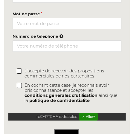
Mot de passe
Numéro de téléphone
J'accepte de recevoir des propositions
commerciales de nos partenaires
En cochant cette case, je reconnais avoir
pris connaissance et accepter les
conditions générales d'utilisation
ainsi que
la
politique de confidentialite
reCAPTCHA is disabled.
✓ Allow