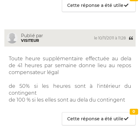
Cette réponse a été utile
Publié par
le 10/11/2011 à 11:28
VISITEUR
Toute heure supplémentaire effectuée au dela
de 41 heures par semaine donne lieu au repos
compensateur légal
de 50% si les heures sont à l'intérieur du
contingent
de 100 % si les elles sont au dela du contingent
0
Cette réponse a été utile