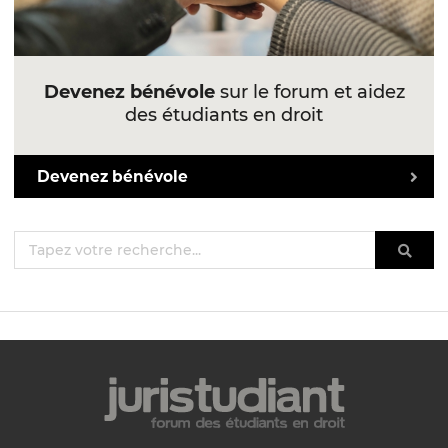
Devenez bénévole
sur le forum et aidez
des étudiants en droit
Devenez bénévole