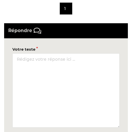
1
Répondre
Votre texte