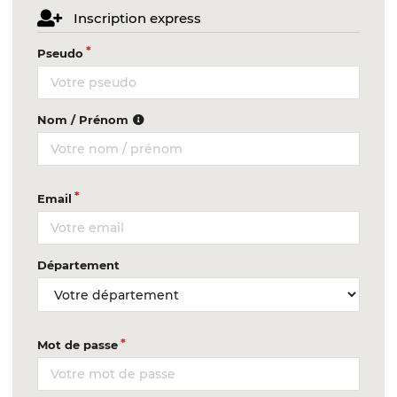
Inscription express
Pseudo
Nom / Prénom
Email
Département
Mot de passe