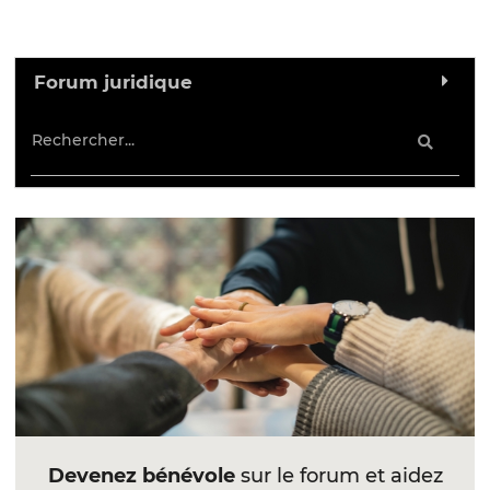
Forum juridique
Devenez bénévole
sur le forum et aidez