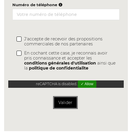
Numéro de téléphone
J'accepte de recevoir des propositions
commerciales de nos partenaires
En cochant cette case, je reconnais avoir
pris connaissance et accepter les
conditions générales d'utilisation
ainsi que
la
politique de confidentialite
reCAPTCHA is disabled.
✓ Allow
Valider